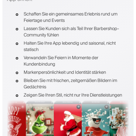
Schaffen Sie ein gemeinsames Erlebnis rund um
Feiertage und Events
Lassen Sie Kunden sich als Teil Ihrer Barbershop-
Community fühlen
Halten Sie Ihre App lebendig und saisonal, nicht
statisch
Verwandeln Sie Feiern in Momente der
Kundenbindung
Markenpersönlichkeit und Identität stärken
Bleiben Sie mit frischen, zeitgemäßen Bildern im
Gedächtnis
Zeigen Sie Ihren Stil, nicht nur Ihre Dienstleistungen