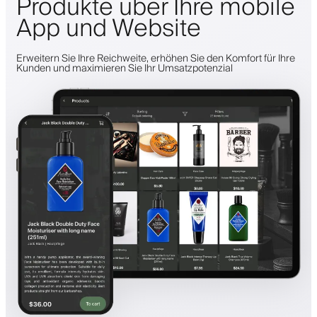
Produkte über Ihre mobile
App und Website
Erweitern Sie Ihre Reichweite, erhöhen Sie den Komfort für Ihre
Kunden und maximieren Sie Ihr Umsatzpotenzial