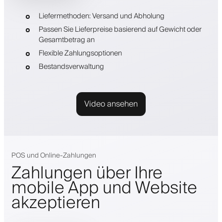
Liefermethoden: Versand und Abholung
Passen Sie Lieferpreise basierend auf Gewicht oder
Gesamtbetrag an
Flexible Zahlungsoptionen
Bestandsverwaltung
Video ansehen
POS und Online-Zahlungen
Zahlungen über Ihre
mobile App und Website
akzeptieren