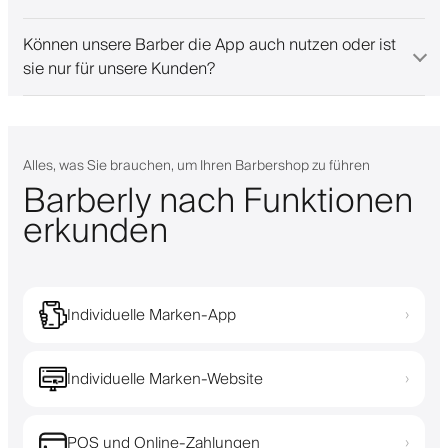
Können unsere Barber die App auch nutzen oder ist
sie nur für unsere Kunden?
Alles, was Sie brauchen, um Ihren Barbershop zu führen
Barberly nach Funktionen
erkunden
Individuelle Marken-App
›
Individuelle Marken-Website
›
POS und Online-Zahlungen
›