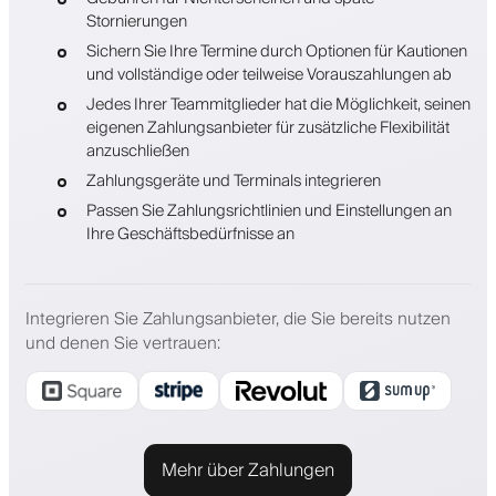
Stornierungen
Sichern Sie Ihre Termine durch Optionen für Kautionen
und vollständige oder teilweise Vorauszahlungen ab
Jedes Ihrer Teammitglieder hat die Möglichkeit, seinen
eigenen Zahlungsanbieter für zusätzliche Flexibilität
anzuschließen
Zahlungsgeräte und Terminals integrieren
Passen Sie Zahlungsrichtlinien und Einstellungen an
Ihre Geschäftsbedürfnisse an
Integrieren Sie Zahlungsanbieter, die Sie bereits nutzen
und denen Sie vertrauen
:
Mehr über Zahlungen