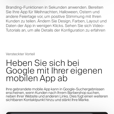
Branding-Funktionen in Sekunden anwenden. Bereiten
Sie Ihre App für Weihnachten, Halloween, Ostern und
andere Feiertage vor, um positive Stimmung mit Ihren
Kunden zu teilen. Ändern Sie Design, Farben, Layout und
Daten der App in wenigen Klicks. Sehen Sie sich Video-
Tutorials an, um alle Details der Konfiguration zu erfahren
Versteckter Vorteil
Heben Sie sich bei
Google mit Ihrer eigenen
mobilen App ab
Ihre gebrandete mobile App kann in Google-Suchergebnissen
erscheinen, wenn Kunden nach Ihrem Barbershop suchen,
neben Ihrer Website und anderen Links. Dies fügt einen weiteren
sichtbaren Kontaktpunkt hinzu und stärkt Ihre Marke.