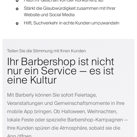
Hebt Ihr Geschäft von der Konkurrenz ab
Stärkt die Glaubwürdigkeit zusammen mit Ihrer
Website und Social Media
Hilft, Suchverkehr in echte Kunden umzuwandeln
Teilen Sie die Stimmung mit Ihren Kunden
Ihr Barbershop ist nicht
nur ein Service — es ist
eine Kultur
Mit Barberly können Sie sofort Feiertage,
Veranstaltungen und Gemeinschaftsmomente in Ihre
mobile App bringen. Ob Halloween, Weihnachten,
lokale Feste oder spezielle Barbershop-Kampagnen —
Ihre Kunden spüren die Atmosphäre, sobald sie die
App öffnen.