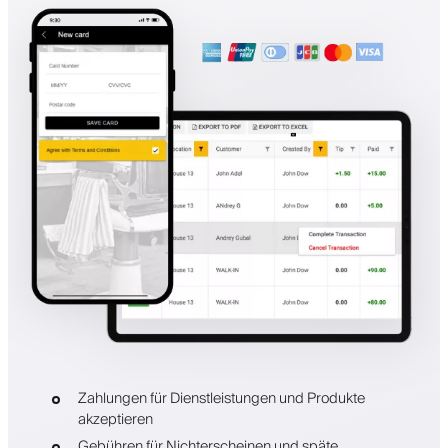
Zahlungen für Dienstleistungen und Produkte
akzeptieren
Gebühren für Nichterscheinen und späte