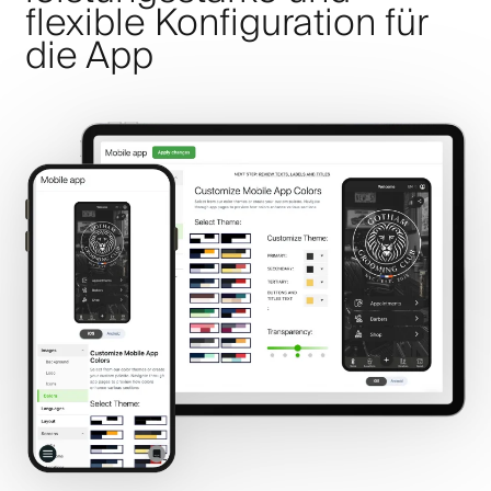
flexible Konfiguration für
die App