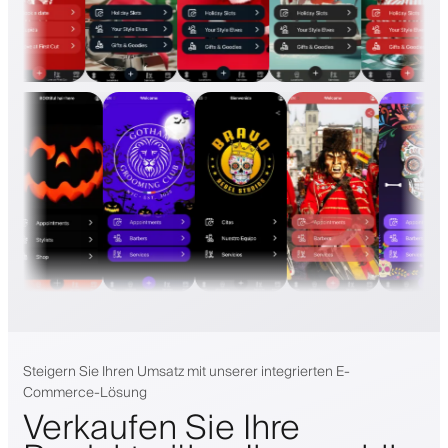
Steigern Sie Ihren Umsatz mit unserer integrierten E-
Commerce-Lösung
Verkaufen Sie Ihre