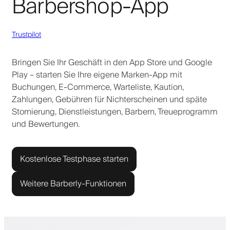
Barbershop-App
Trustpilot
Bringen Sie Ihr Geschäft in den App Store und Google
Play – starten Sie Ihre eigene Marken-App mit
Buchungen, E-Commerce, Warteliste, Kaution,
Zahlungen, Gebühren für Nichterscheinen und späte
Stornierung, Dienstleistungen, Barbern, Treueprogramm
und Bewertungen.
Kostenlose Testphase starten
Weitere Barberly-Funktionen