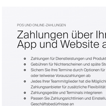
POS UND ONLINE-ZAHLUNGEN
Zahlungen über Ih
App und Website a
Zahlungen für Dienstleistungen und Produk
Gebühren für Nichterscheinen und späte St
Sichern Sie Ihre Termine durch Optionen für
oder teilweise Vorauszahlungen ab
Jedes Ihrer Teammitglieder hat die Möglich
Zahlungsanbieter für zusätzliche Flexibilitä
Zahlungsgeräte und Terminals integrieren
Passen Sie Zahlungsrichtlinien und Einstell
Geschäftsbedürfnisse an