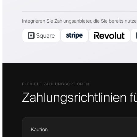
Integrieren Sie Zahlungsanbieter, die Sie bereits nut
FLEXIBLE ZAHLUNGSOPTIONEN
Zahlungsrichtlinien f
Kaution