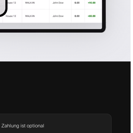
Zahlung ist optional