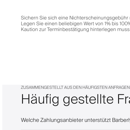
Sichern Sie sich eine Nichterscheinungsgebühr 
Legen Sie einen beliebigen Wert von 1% bis 100%
Kaution zur Terminbestätigung hinterlegen muss
ZUSAMMENGESTELLT AUS DEN HÄUFIGSTEN ANFRAGEN
Häufig gestellte F
Welche Zahlungsanbieter unterstützt Barberl