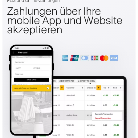
POS und Online-Zahlungen
Zahlungen über Ihre
mobile App und Website
akzeptieren