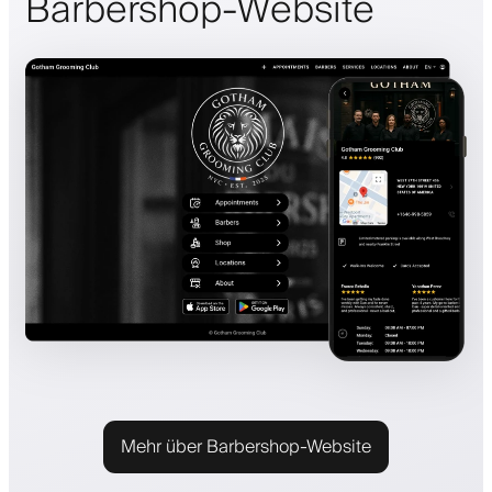
Barbershop-Website
Mehr über Barbershop-Website