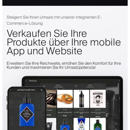
Steigern Sie Ihren Umsatz mit unserer integrierten E-
Commerce-Lösung
Verkaufen Sie Ihre
Produkte über Ihre mobile
App und Website
Erweitern Sie Ihre Reichweite, erhöhen Sie den Komfort für Ihre
Kunden und maximieren Sie Ihr Umsatzpotenzial