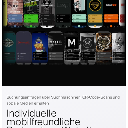
Buchungsanfragen über Suchmaschinen, QR-Code-Scans und
soziale Medien erhalten
Individuelle
mobilfreundliche