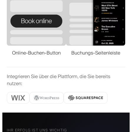
Online-Buchen-Button
Buchungs-Seitenleiste
Integrieren Sie über die Plattform, die Sie bereits
nutzen
:
IHR ERFOLG IST UNS WICHTIG