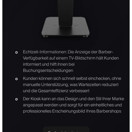
Echtzeit-Informationen: Die Anzeige der Barber-
Verfügbarkeit auf einem TV-Bildschirm hält Kunden
informiert und hilft ihnen bei
Buchungsentscheidungen
Kunden können sich schnell selbst einchecken, ohne
manuelle Unterstützung, was Wartezeiten reduziert
und die Gesamteffizienz verbessert
Der Kiosk kann an das Design und den Stil Ihrer Marke
angepasst werden und sorgt für ein einheitliches und
professionelles Erscheinungsbild Ihres Barbershops