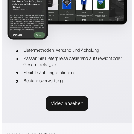
Liefermethoden: Versand und Abholung
Passen Sie Lieferpreise basierend auf Gewicht oder
Gesamtbetrag an
Flexible Zahlungsoptionen
Bestandsverwaltung
Video ansehen