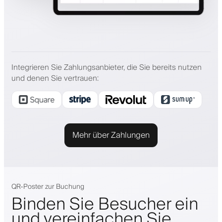
Integrieren Sie Zahlungsanbieter, die Sie bereits nutzen
und denen Sie vertrauen
:
Mehr über Zahlungen
QR-Poster zur Buchung
Binden Sie Besucher ein
und vereinfachen Sie