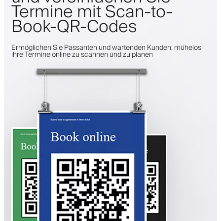
Termine mit Scan-to-
Book-QR-Codes
Ermöglichen Sie Passanten und wartenden Kunden, mühelos
ihre Termine online zu scannen und zu planen