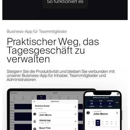
So funktioniert es
Business-App für Teammitglieder
Praktischer Weg, das
Tagesgeschäft zu
verwalten
Steigern Sie die Produktivität und bleiben Sie verbunden mit
unserer Business-App für Inhaber, Teammitglieder und
Administratoren