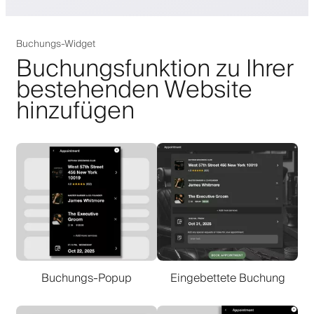
Buchungs-Widget
Buchungsfunktion zu Ihrer
bestehenden Website
hinzufügen
Buchungs-Popup
Eingebettete Buchung