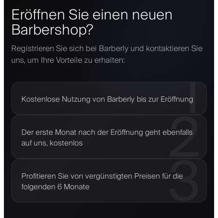
Eröffnen Sie einen neuen
Barbershop?
Registrieren Sie sich bei Barberly und kontaktieren Sie
uns, um Ihre Vorteile zu erhalten:
1
Kostenlose Nutzung von Barberly bis zur Eröffnung
2
Der erste Monat nach der Eröffnung geht ebenfalls
auf uns, kostenlos
3
Profitieren Sie von vergünstigten Preisen für die
folgenden 6 Monate