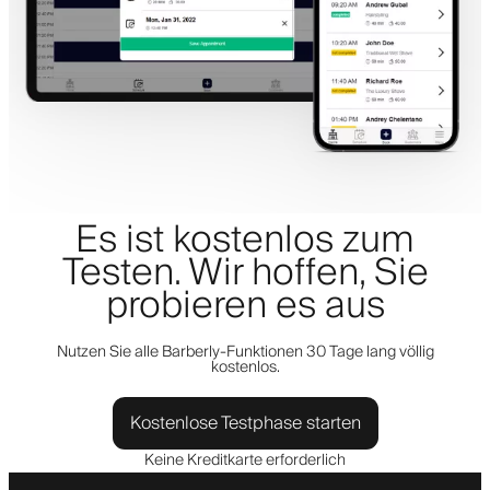
Es ist kostenlos zum
Testen. Wir hoffen, Sie
probieren es aus
Nutzen Sie alle Barberly-Funktionen 30 Tage lang völlig
kostenlos.
Kostenlose Testphase starten
Keine Kreditkarte erforderlich