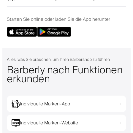
Starten Sie online oder laden Sie die App herunter
Alles, was Sie brauchen, um Ihren Barbershop zu führen
Barberly nach Funktionen
erkunden
Individuelle Marken-App
›
Individuelle Marken-Website
›