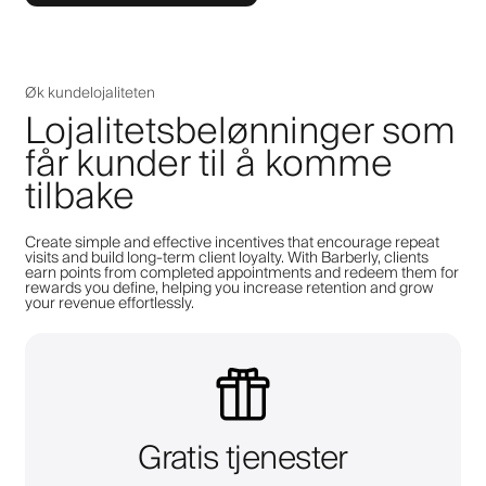
Øk kundelojaliteten
Lojalitetsbelønninger som
får kunder til å komme
tilbake
Create simple and effective incentives that encourage repeat
visits and build long-term client loyalty. With Barberly, clients
earn points from completed appointments and redeem them for
rewards you define, helping you increase retention and grow
your revenue effortlessly.
Gratis tjenester