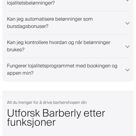
lojalitetsbelønninger?
Kan jeg automatisere belønninger som
bursdagsbonuser?
Kan jeg kontrollere hvordan og når belønninger
brukes?
Fungerer lojalitetsprogrammet med bookingen og
appen min?
Alt du trenger for å drive barbershopen din
Utforsk Barberly etter
funksjoner