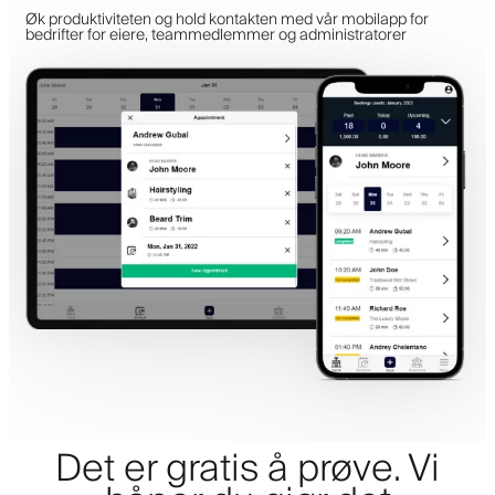
Øk produktiviteten og hold kontakten med vår mobilapp for
bedrifter for eiere, teammedlemmer og administratorer
Det er gratis å prøve. Vi