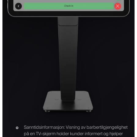
Sanntidsinformasjon: Visning av barbertilgjengelighet
på en TV-skjerm holder kunder informert og hjelper