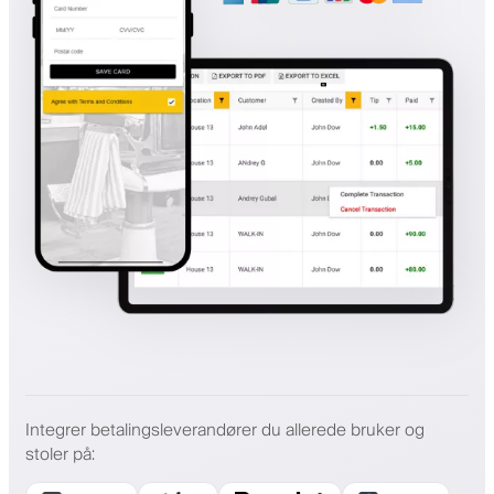
Integrer betalingsleverandører du allerede bruker og
stoler på
: