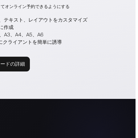
してオンライン予約できるようにする
、テキスト、レイアウトをカスタマイズ
に作成
A3、A4、A5、A6
イトにクライアントを簡単に誘導
コードの詳細