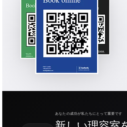
あなたの成功が私たちにとって重要です
新しい理容室