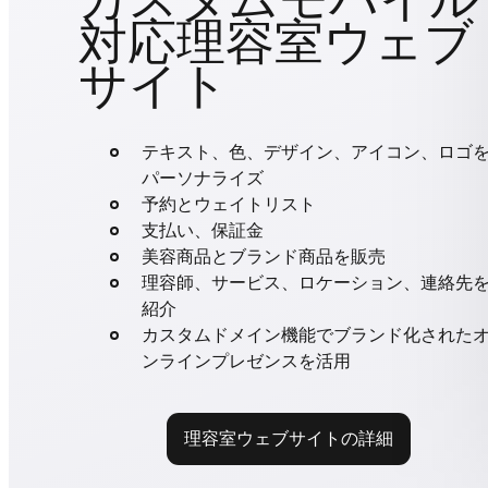
対応理容室ウェブ
サイト
テキスト、色、デザイン、アイコン、ロゴ
パーソナライズ
予約とウェイトリスト
支払い、保証金
美容商品とブランド商品を販売
理容師、サービス、ロケーション、連絡先
紹介
カスタムドメイン機能でブランド化された
ンラインプレゼンスを活用
理容室ウェブサイトの詳細