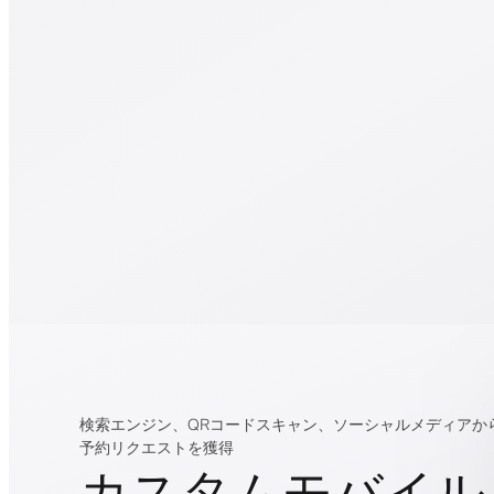
検索エンジン、QRコードスキャン、ソーシャルメディアか
予約リクエストを獲得
カスタムモバイル