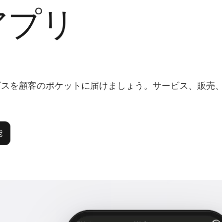
アプリ
ビスを顧客のポケットに届けましょう。サービス、販売
能