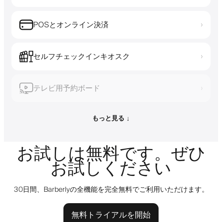
POSとオンライン決済
›
セルフチェックインキオスク
›
テレビ用予約ボード
›
もっと見る ↓
お試しは無料です。ぜひ
お試しください
30日間、Barberlyの全機能を完全無料でご利用いただけます。
無料トライアルを開始