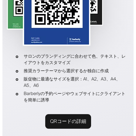
サロンのブランディングに合わせて色、テキスト、レ
イアウトをカスタマイズ
推奨カラーテーマから選択するか独自に作成
販促物に最適なサイズを選択：A1、A2、A3、A4、
A5、A6
Barberlyの予約ページやウェブサイトにクライアント
を簡単に誘導
QRコードの詳細