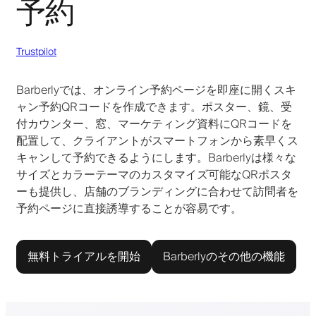
予約
Trustpilot
Barberlyでは、オンライン予約ページを即座に開くスキ
ャン予約QRコードを作成できます。ポスター、鏡、受
付カウンター、窓、マーケティング資料にQRコードを
配置して、クライアントがスマートフォンから素早くス
キャンして予約できるようにします。Barberlyは様々な
サイズとカラーテーマのカスタマイズ可能なQRポスタ
ーも提供し、店舗のブランディングに合わせて訪問者を
予約ページに直接誘導することが容易です。
無料トライアルを開始
Barberlyのその他の機能