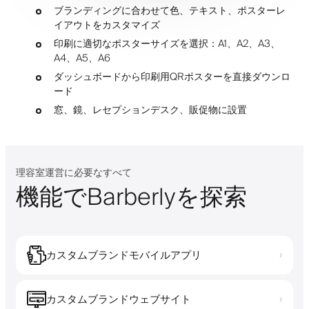
ブランディングに合わせて色、テキスト、ポスターレ
イアウトをカスタマイズ
印刷に適切なポスターサイズを選択：A1、A2、A3、
A4、A5、A6
ダッシュボードから印刷用QRポスターを直接ダウンロ
ード
窓、鏡、レセプションデスク、販促物に設置
理容室運営に必要なすべて
機能でBarberlyを探索
カスタムブランドモバイルアプリ
›
カスタムブランドウェブサイト
›