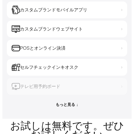
カスタムブランドモバイルアプリ
›
カスタムブランドウェブサイト
›
POSとオンライン決済
›
セルフチェックインキオスク
›
テレビ用予約ボード
›
もっと見る ↓
お試しは無料です。ぜひ