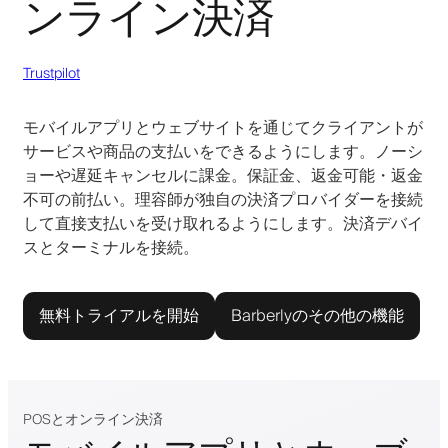
ンライン決済
Trustpilot
モバイルアプリとウェブサイトを通じてクライアントが
サービスや商品の支払いをできるようにします。ノーシ
ョーや遅延キャンセルに課金。保証金、返金可能・返金
不可の前払い。理容師が独自の決済プロバイダーを接続
して直接支払いを受け取れるようにします。決済デバイ
スとターミナルを接続。
無料トライアルを開始
Barberlyのその他の機能
POSとオンライン決済