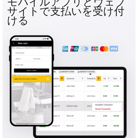
モバイルアプリとウェブ
サイトで支払いを受け付
ける