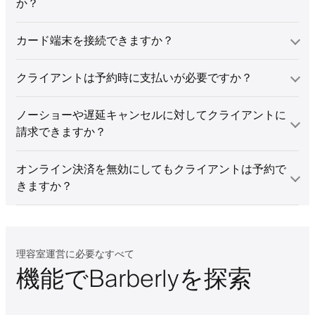
か？
カード端末を接続できますか？
クライアントは予約時に支払いが必要ですか？
ノーショーや遅延キャンセルに対してクライアントに
請求できますか？
オンライン決済を無効にしてもクライアントは予約で
きますか？
理容室運営に必要なすべて
機能でBarberlyを探索