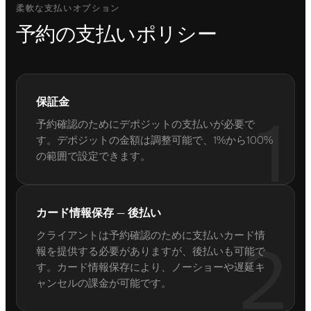
柔軟な支払いオプション
予約の支払いポリシー
保証金
1
予約確認のためにデポジットの支払いが必要で
す。デポジットの金額は調整可能で、1%から100%
の範囲で設定できます。
カード情報保存 — 後払い
クライアントは予約確認のために支払いカード情
2
報を提供する必要がありますが、後払いも可能で
す。カード情報保存により、ノーショーや遅延キ
ャンセルの課金が可能です。