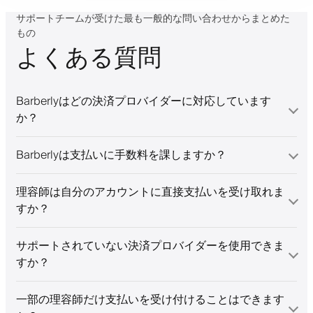
サポートチームが受けた最も一般的な問い合わせからまとめた
もの
よくある質問
Barberlyはどの決済プロバイダーに対応しています
か？
Barberlyは支払いに手数料を課しますか？
理容師は自分のアカウントに直接支払いを受け取れま
すか？
サポートされていない決済プロバイダーを使用できま
すか？
一部の理容師だけ支払いを受け付けることはできます