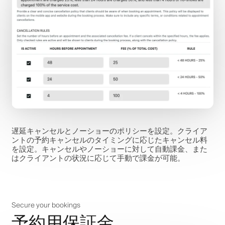
遅延キャンセルとノーショーのポリシーを設定。クライア
ントの予約キャンセルのタイミングに応じたキャンセル料
を設定。キャンセルやノーショーに対して自動課金、また
はクライアントの状況に応じて手動で課金が可能。
Secure your bookings
予約用保証金