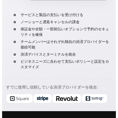
サービスと製品の支払いを受け付ける
ノーショーと遅延キャンセルの課金
保証金や全額・一部前払いオプションで予約のセキュ
リティを確保
チームメンバーはそれぞれ独自の決済プロバイダーを
接続可能
決済デバイスとターミナルを統合
ビジネスニーズに合わせて支払いポリシーと設定をカ
スタマイズ
すでに使用し信頼している決済プロバイダーを統合
: