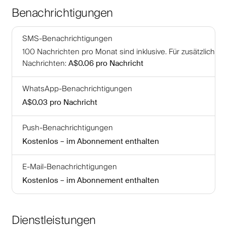
Benachrichtigungen
SMS-Benachrichtigungen
100
Nachrichten pro Monat sind inklusive
.
Für zusätzliche
Nachrichten
:
A$0.06
pro Nachricht
WhatsApp-Benachrichtigungen
A$0.03
pro Nachricht
Push-Benachrichtigungen
Kostenlos – im Abonnement enthalten
E-Mail-Benachrichtigungen
Kostenlos – im Abonnement enthalten
Dienstleistungen