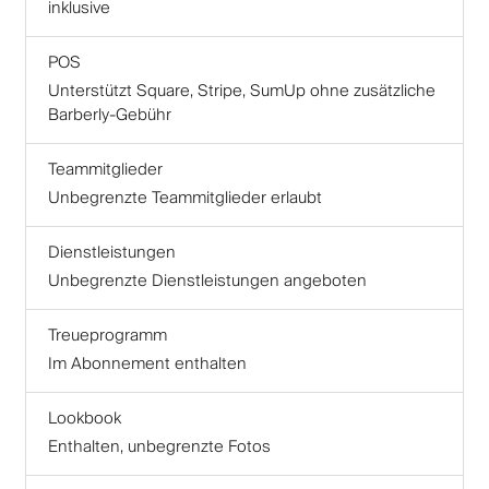
inklusive
POS
Unterstützt Square, Stripe, SumUp ohne zusätzliche
Barberly-Gebühr
Teammitglieder
Unbegrenzte Teammitglieder erlaubt
Dienstleistungen
Unbegrenzte Dienstleistungen angeboten
Treueprogramm
Im Abonnement enthalten
Lookbook
Enthalten, unbegrenzte Fotos