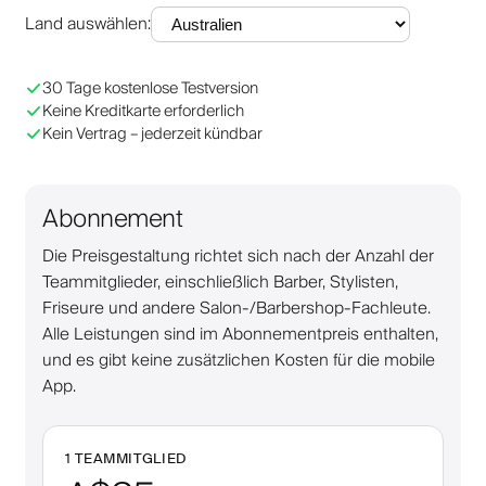
Land auswählen
:
30 Tage kostenlose Testversion
Keine Kreditkarte erforderlich
Kein Vertrag – jederzeit kündbar
Abonnement
Die Preisgestaltung richtet sich nach der Anzahl der
Teammitglieder, einschließlich Barber, Stylisten,
Friseure und andere Salon-/Barbershop-Fachleute.
Alle Leistungen sind im Abonnementpreis enthalten,
und es gibt keine zusätzlichen Kosten für die mobile
App.
1 TEAMMITGLIED