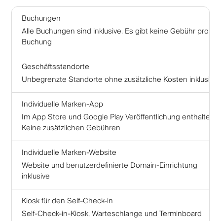
Buchungen
Alle Buchungen sind inklusive. Es gibt keine Gebühr pro
Buchung
Geschäftsstandorte
Unbegrenzte Standorte ohne zusätzliche Kosten inklusive
Individuelle Marken-App
Im App Store und Google Play Veröffentlichung enthalten.
Keine zusätzlichen Gebühren
Individuelle Marken-Website
Website und benutzerdefinierte Domain-Einrichtung
inklusive
Kiosk für den Self-Check-in
Self-Check-in-Kiosk, Warteschlange und Terminboard