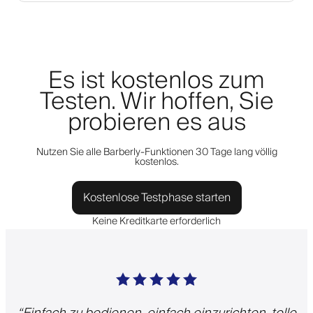
Es ist kostenlos zum
Testen. Wir hoffen, Sie
probieren es aus
Nutzen Sie alle Barberly-Funktionen 30 Tage lang völlig
kostenlos.
Kostenlose Testphase starten
Keine Kreditkarte erforderlich
“
Einfach zu bedienen, einfach einzurichten, tolle