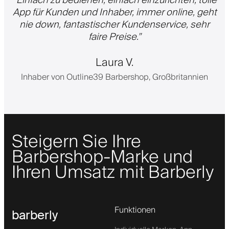
App für Kunden und Inhaber, immer online, geht
nie down, fantastischer Kundenservice, sehr
faire Preise.
”
Laura V.
Inhaber von Outline39 Barbershop, Großbritannien
Steigern Sie Ihre
Barbershop-Marke und
Ihren Umsatz mit Barberly
Funktionen
barberly