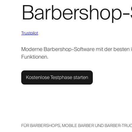
Barbershop-
Trustpilot
Moderne Barbershop-Software mit der besten i
Funktionen.
Kostenlose Testphase starten
FÜR BARBERSHOPS, MOBILE BARBER UND BARBER-TRU