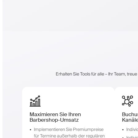
Erhalten Sie Tools für alle – Ihr Team, t
Maximieren Sie Ihren
Buchu
Barbershop-Umsatz
Kanäle
Implementieren Sie Premiumpreise
Indiv
für Termine außerhalb der regulären
Indivi