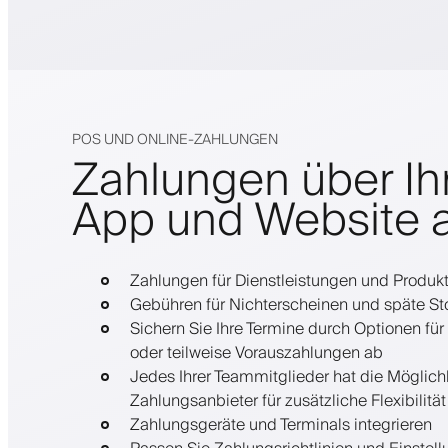
POS UND ONLINE-ZAHLUNGEN
Zahlungen über Ih
App und Website a
Zahlungen für Dienstleistungen und Produk
Gebühren für Nichterscheinen und späte St
Sichern Sie Ihre Termine durch Optionen für
oder teilweise Vorauszahlungen ab
Jedes Ihrer Teammitglieder hat die Möglich
Zahlungsanbieter für zusätzliche Flexibilitä
Zahlungsgeräte und Terminals integrieren