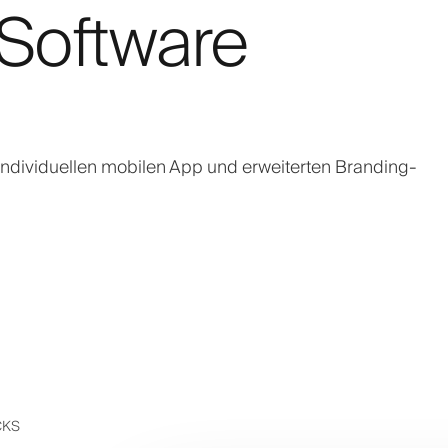
Software
ndividuellen mobilen App und erweiterten Branding-
CKS