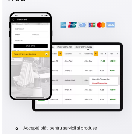
Acceptă plăți pentru servicii și produse