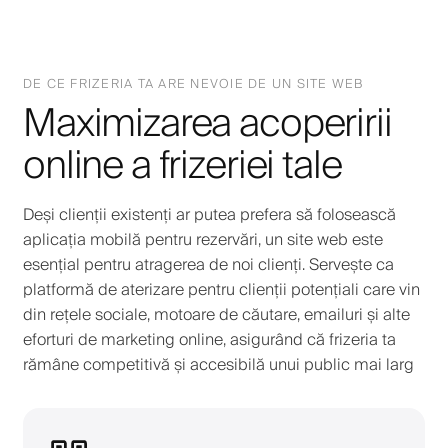
DE CE FRIZERIA TA ARE NEVOIE DE UN SITE WEB
Maximizarea acoperirii
online a frizeriei tale
Deși clienții existenți ar putea prefera să folosească
aplicația mobilă pentru rezervări, un site web este
esențial pentru atragerea de noi clienți. Servește ca
platformă de aterizare pentru clienții potențiali care vin
din rețele sociale, motoare de căutare, emailuri și alte
eforturi de marketing online, asigurând că frizeria ta
rămâne competitivă și accesibilă unui public mai larg