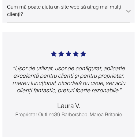
Cum mă poate ajuta un site web să atrag mai mulți
clienți?
“
Ușor de utilizat, ușor de configurat, aplicație
excelentă pentru clienți și pentru proprietar,
mereu funcțional, niciodată nu cade, serviciu
clienți fantastic, prețuri foarte rezonabile.
”
Laura V.
Proprietar Outline39 Barbershop, Marea Britanie