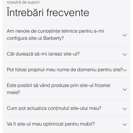
noastră de suport
Întrebări frecvente
Am nevoie de cunoștințe tehnice pentru a-mi
configura site-ul Barberly?
Cât durează să-mi lansez site-ul?
Pot folosi propriul meu nume de domeniu pentru site?
Este posibil să vând produse prin site-ul frizeriei
mele?
Cum pot actualiza conținutul site-ului meu?
Va fi site-ul meu optimizat pentru mobil?