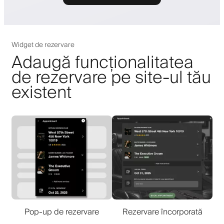
Widget de rezervare
Adaugă funcționalitatea
de rezervare pe site-ul tău
existent
Pop-up de rezervare
Rezervare încorporată