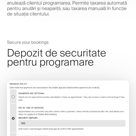
anulează clientul programarea. Permite taxarea automată
pentru anulări și neapariții, sau taxarea manuală în funcție
de situația clientului.
Secure your bookings
Depozit de securitate
pentru programare