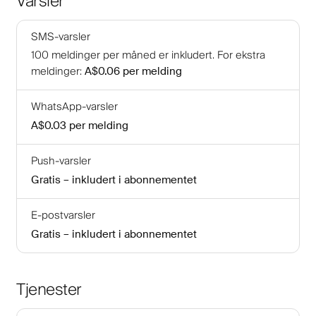
Varsler
SMS-varsler
100
meldinger per måned er inkludert
.
For ekstra
meldinger
:
A$0.06
per melding
WhatsApp-varsler
A$0.03
per melding
Push-varsler
Gratis – inkludert i abonnementet
E-postvarsler
Gratis – inkludert i abonnementet
Tjenester