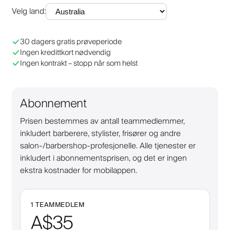
Velg land
:
30 dagers gratis prøveperiode
Ingen kredittkort nødvendig
Ingen kontrakt – stopp når som helst
Abonnement
Prisen bestemmes av antall teammedlemmer,
inkludert barberere, stylister, frisører og andre
salon-/barbershop-profesjonelle. Alle tjenester er
inkludert i abonnementsprisen, og det er ingen
ekstra kostnader for mobilappen.
1 TEAMMEDLEM
A$35