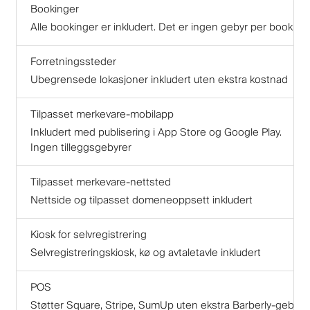
Bookinger
Alle bookinger er inkludert. Det er ingen gebyr per booking
Forretningssteder
Ubegrensede lokasjoner inkludert uten ekstra kostnad
Tilpasset merkevare-mobilapp
Inkludert med publisering i App Store og Google Play.
Ingen tilleggsgebyrer
Tilpasset merkevare-nettsted
Nettside og tilpasset domeneoppsett inkludert
Kiosk for selvregistrering
Selvregistreringskiosk, kø og avtaletavle inkludert
POS
Støtter Square, Stripe, SumUp uten ekstra Barberly-gebyr