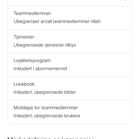
Teammedlemmer
Ubegrenset antall teammedlemmer tillatt
Tjenester
Ubegrensede tjenester tilbys
Lojalitetsprogram
Inkludert i abonnementet
Lookbook
Inkludert, ubegrensede bilder
Mobilapp for teammedlemmer
Inkludert, ubegrensede brukere