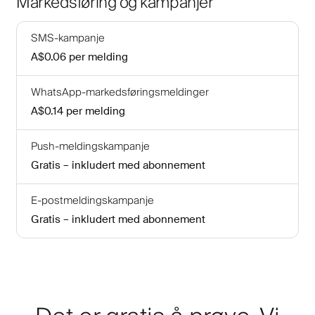
Markedsføring og kampanjer
SMS-kampanje
A$0.06
per melding
WhatsApp-markedsføringsmeldinger
A$0.14
per melding
Push-meldingskampanje
Gratis – inkludert med abonnement
E-postmeldingskampanje
Gratis – inkludert med abonnement