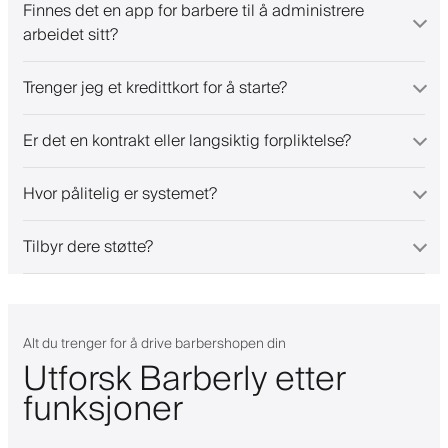
Finnes det en app for barbere til å administrere
arbeidet sitt?
Trenger jeg et kredittkort for å starte?
Er det en kontrakt eller langsiktig forpliktelse?
Hvor pålitelig er systemet?
Tilbyr dere støtte?
Alt du trenger for å drive barbershopen din
Utforsk Barberly etter
funksjoner