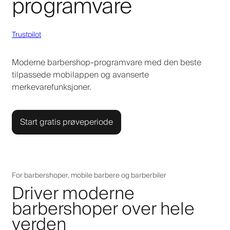
programvare
Trustpilot
Moderne barbershop-programvare med den beste
tilpassede mobilappen og avanserte
merkevarefunksjoner.
Start gratis prøveperiode
For barbershoper, mobile barbere og barberbiler
Driver moderne
barbershoper over hele
verden