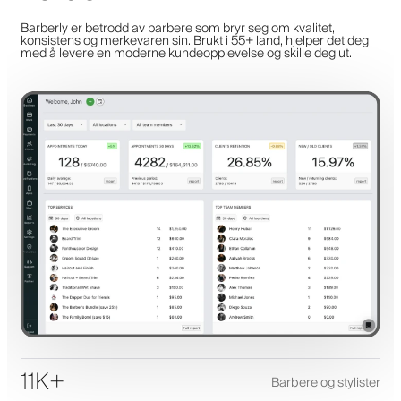
Barberly er betrodd av barbere som bryr seg om kvalitet,
konsistens og merkevaren sin. Brukt i 55+ land, hjelper det deg
med å levere en moderne kundeopplevelse og skille deg ut.
11K+
Barbere og stylister