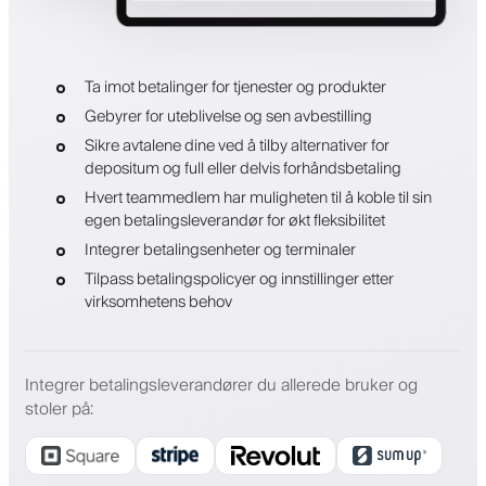
Ta imot betalinger for tjenester og produkter
Gebyrer for uteblivelse og sen avbestilling
Sikre avtalene dine ved å tilby alternativer for
depositum og full eller delvis forhåndsbetaling
Hvert teammedlem har muligheten til å koble til sin
egen betalingsleverandør for økt fleksibilitet
Integrer betalingsenheter og terminaler
Tilpass betalingspolicyer og innstillinger etter
virksomhetens behov
Integrer betalingsleverandører du allerede bruker og
stoler på
: