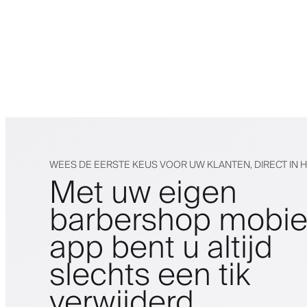
WEES DE EERSTE KEUS VOOR UW KLANTEN, DIRECT IN 
Met uw eigen
barbershop mobie
app bent u altijd
slechts een tik
verwijderd