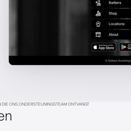
 DIE ONS ONDERSTEUNINGSTEAM ONTVANGT
en