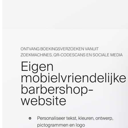
ONTVANG BOEKINGSVERZOEKEN VANUIT
ZOEKMACHINES, QR-CODESCANS EN SOCIALE MEDIA
Eigen
mobielvriendelijke
barbershop-
website
Personaliseer tekst, kleuren, ontwerp,
pictogrammen en logo