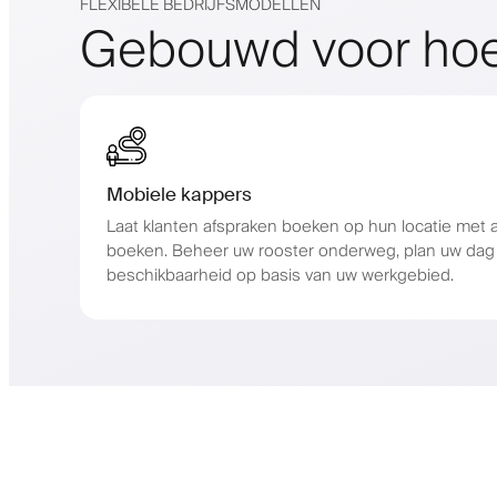
FLEXIBELE BEDRIJFSMODELLEN
Gebouwd voor hoe
Mobiele kappers
Laat klanten afspraken boeken op hun locatie met 
boeken. Beheer uw rooster onderweg, plan uw dag 
beschikbaarheid op basis van uw werkgebied.