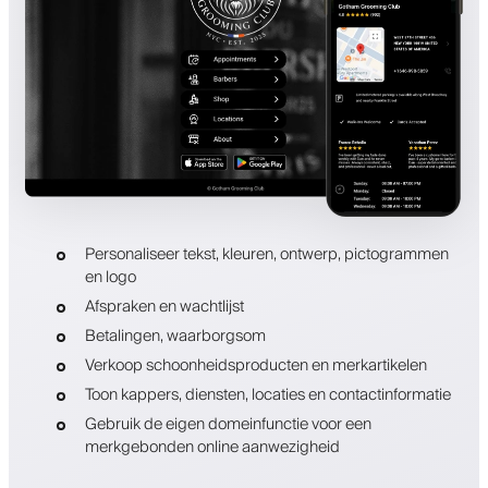
Personaliseer tekst, kleuren, ontwerp, pictogrammen
en logo
Afspraken en wachtlijst
Betalingen, waarborgsom
Verkoop schoonheidsproducten en merkartikelen
Toon kappers, diensten, locaties en contactinformatie
Gebruik de eigen domeinfunctie voor een
merkgebonden online aanwezigheid