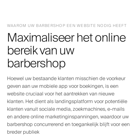
WAAROM UW BARBERSHOP EEN WEBSITE NODIG HEEFT
Maximaliseer het online
bereik van uw
barbershop
Hoewel uw bestaande klanten misschien de voorkeur
geven aan uw mobiele app voor boekingen, is een
website cruciaal voor het aantrekken van nieuwe
klanten. Het dient als landingsplatform voor potentiële
klanten vanuit sociale media, zoekmachines, e-mails
en andere online marketinginspanningen, waardoor uw
barbershop concurrerend en toegankelijk blijft voor een
breder publiek