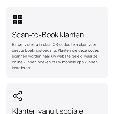
Scan-to-Book klanten
Barberly stelt u in staat QR-codes te maken voor
directe boekingstoegang. Klanten die deze codes
scannen worden naar uw website geleid, waar ze
online kunnen boeken of uw mobiele app kunnen
installeren
Klanten vanuit sociale