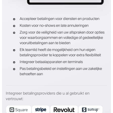
Accepteer betalingen voor diensten en producten
Kosten voor no-shows en late annuleringen
Zorg voor de veiligheid van uw afspraken door opties
voor waarborgsommen en volledige of gedeeltelijke
vooruitbetalingen aan te bieden
Elk teamlid heeft de mogelijkheid om hun eigen
betalingsprovider te koppelen voor extra flexibiliteit
Integreer betaalapparaten en terminals
Pas betalingsbeleid en instellingen aan uw zakelijke
behoeften aan
Integreer betalingsproviders die u al gebruikt en
vertrouwt
: