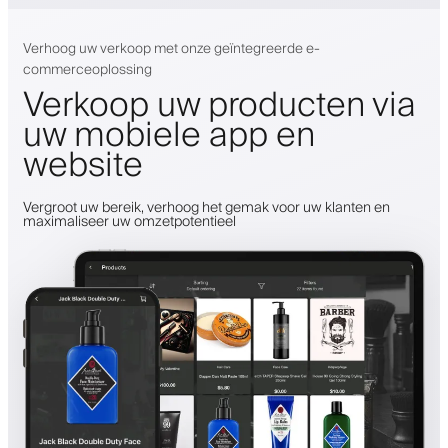
Verhoog uw verkoop met onze geïntegreerde e-
commerceoplossing
Verkoop uw producten via
uw mobiele app en
website
Vergroot uw bereik, verhoog het gemak voor uw klanten en
maximaliseer uw omzetpotentieel