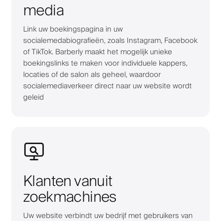
media
Link uw boekingspagina in uw
socialemedabiografieën, zoals Instagram, Facebook
of TikTok. Barberly maakt het mogelijk unieke
boekingslinks te maken voor individuele kappers,
locaties of de salon als geheel, waardoor
socialemediaverkeer direct naar uw website wordt
geleid
Klanten vanuit
zoekmachines
Uw website verbindt uw bedrijf met gebruikers van