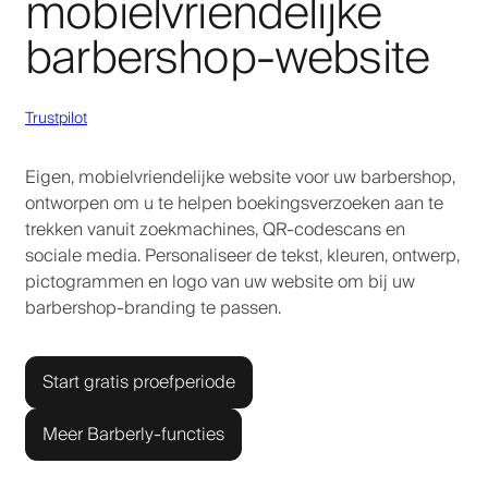
mobielvriendelijke
barbershop-website
Trustpilot
Eigen, mobielvriendelijke website voor uw barbershop,
ontworpen om u te helpen boekingsverzoeken aan te
trekken vanuit zoekmachines, QR-codescans en
sociale media. Personaliseer de tekst, kleuren, ontwerp,
pictogrammen en logo van uw website om bij uw
barbershop-branding te passen.
Start gratis proefperiode
Meer Barberly-functies