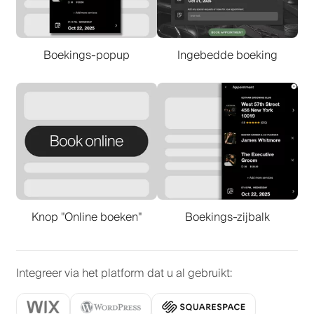
Boekings-popup
Ingebedde boeking
Knop "Online boeken"
Boekings-zijbalk
Integreer via het platform dat u al gebruikt
: