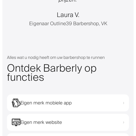
Laura V.
Eigenaar Outline39 Barbershop, VK
Alles wat u nodig heeft om uw barbershop te runnen
Ontdek Barberly op
functies
Eigen merk mobiele app
›
Eigen merk website
›