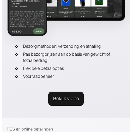
Bezorgmethoden: verzending en afhaling
Pas bezorgprijzen aan op basis van gewicht of
totaalbedrag
Flexibele betaalopties
Voorraadbeheer
Bekijk video
POS en online betalingen