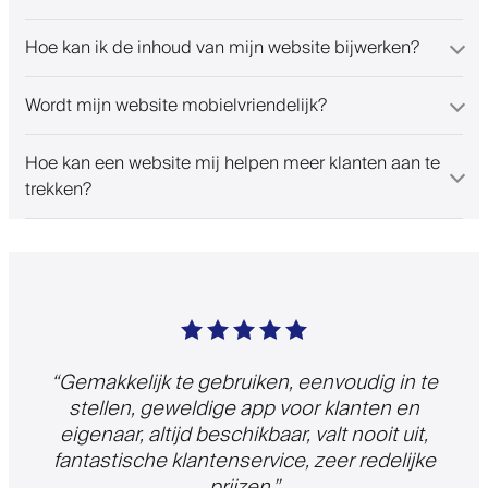
Hoe kan ik de inhoud van mijn website bijwerken?
Wordt mijn website mobielvriendelijk?
Hoe kan een website mij helpen meer klanten aan te
trekken?
“
Gemakkelijk te gebruiken, eenvoudig in te
stellen, geweldige app voor klanten en
eigenaar, altijd beschikbaar, valt nooit uit,
fantastische klantenservice, zeer redelijke
prijzen.
”