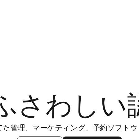
ふさわしい
てた管理、マーケティング、予約ソフトウ