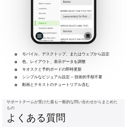
モバイル、デスクトップ、またはウェブから設定
色、レイアウト、表示データを調整
キオスクと予約ボードの即時更新
シンプルなビジュアル設定 — 技術的手順不要
動画とテキストのチュートリアル含む
サポートチームが受けた最も一般的な問い合わせからまとめた
もの
よくある質問