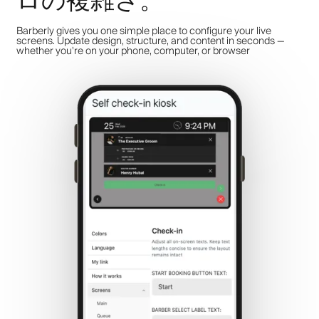
ロの複雑さ。
Barberly gives you one simple place to configure your live
screens. Update design, structure, and content in seconds —
whether you're on your phone, computer, or browser