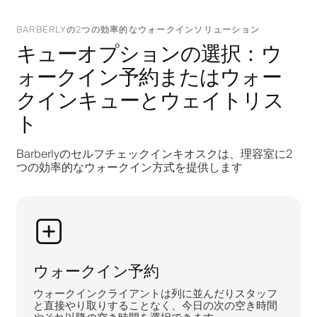
BARBERLYの2つの効率的なウォークインソリューション
キューオプションの選択：ウ
ォークイン予約またはウォー
クインキューとウェイトリス
ト
Barberlyのセルフチェックインキオスクは、理容室に2
つの効率的なウォークイン方式を提供します
ウォークイン予約
ウォークインクライアントは列に並んだりスタッフ
と直接やり取りすることなく、今日の次の空き時間