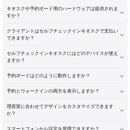
キオスクや予約ボード用のハードウェアは提供されま
すか？
クライアントはセルフチェックインキオスクで支払い
できますか？
セルフチェックインキオスクにはどのデバイスが使え
ますか？
予約ボードはどのように動作しますか？
予約とウォークインの両方を表示しますか？
理容室に合わせてデザインをカスタマイズできます
か？
スマートフォンから設定を管理できますか？