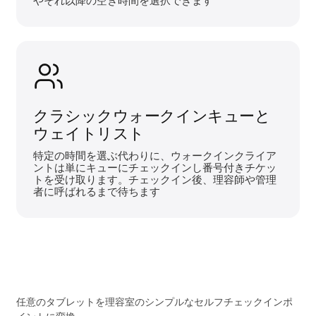
やそれ以降の空き時間を選択できます
クラシックウォークインキューと
ウェイトリスト
特定の時間を選ぶ代わりに、ウォークインクライア
ントは単にキューにチェックインし番号付きチケッ
トを受け取ります。チェックイン後、理容師や管理
者に呼ばれるまで待ちます
任意のタブレットを理容室のシンプルなセルフチェックインポ