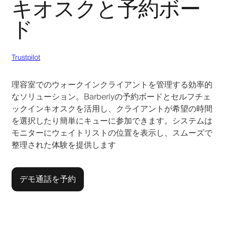
キオスクと予約ボー
ド
Trustpilot
理容室でのウォークインクライアントを管理する効率的
なソリューション。Barberlyの予約ボードとセルフチェ
ックインキオスクを活用し、クライアントが希望の時間
を選択したり簡単にキューに参加できます。システムは
モニターにウェイトリストの位置を表示し、スムーズで
整理された体験を提供します
デモ通話を予約