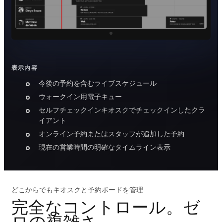
表示内容
今後の予約を含むライブスケジュール
ウォークイン用電子キュー
セルフチェックインキオスクでチェックインしたクラ
イアント
オンライン予約またはスタッフが追加した予約
現在の営業時間の明確なタイムライン表示
どこからでもキオスクと予約ボードを管理
完全なコントロール。ゼ