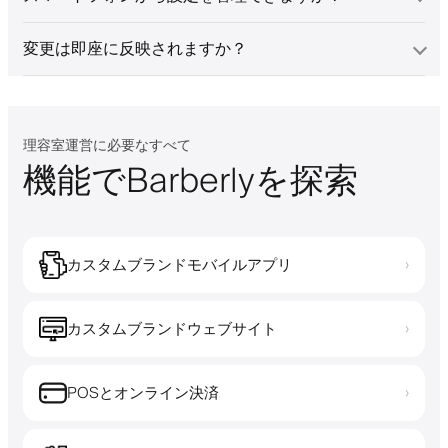
変更は即座に反映されますか？
理容室運営に必要なすべて
機能でBarberlyを探索
カスタムブランドモバイルアプリ
›
カスタムブランドウェブサイト
›
POSとオンライン決済
›