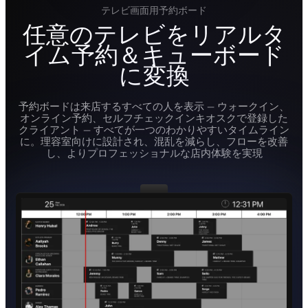
テレビ画面用予約ボード
任意のテレビをリアルタ
イム予約＆キューボード
に変換
予約ボードは来店するすべての人を表示 — ウォークイン、
オンライン予約、セルフチェックインキオスクで登録した
クライアント — すべてが一つのわかりやすいタイムライン
に。理容室向けに設計され、混乱を減らし、フローを改善
し、よりプロフェッショナルな店内体験を実現