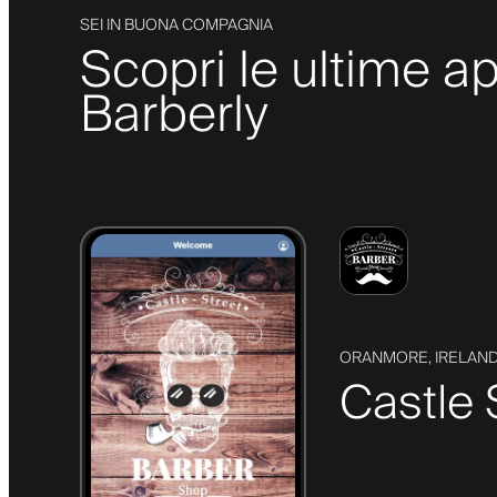
SEI IN BUONA COMPAGNIA
Scopri le ultime ap
Barberly
ORANMORE, IRELAN
Castle 