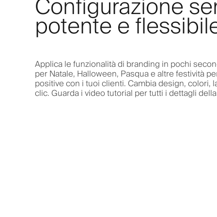
Configurazione s
potente e flessibil
Applica le funzionalità di branding in pochi secon
per Natale, Halloween, Pasqua e altre festività pe
positive con i tuoi clienti. Cambia design, colori, l
clic. Guarda i video tutorial per tutti i dettagli del