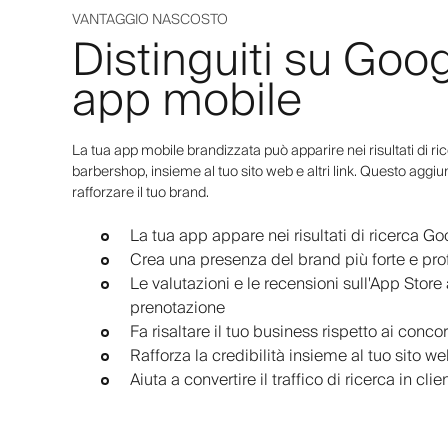
VANTAGGIO NASCOSTO
Distinguiti su Goog
app mobile
La tua app mobile brandizzata può apparire nei risultati di ri
barbershop, insieme al tuo sito web e altri link. Questo aggiun
rafforzare il tuo brand.
La tua app appare nei risultati di ricerca Go
Crea una presenza del brand più forte e pro
Le valutazioni e le recensioni sull'App Stor
prenotazione
Fa risaltare il tuo business rispetto ai concor
Rafforza la credibilità insieme al tuo sito w
Aiuta a convertire il traffico di ricerca in clien