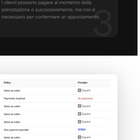
I clienti possono pagare al momento della
3
prenotazione o successivamente, ma non è
necessario per confermare un appuntamento.