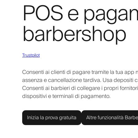
POS e pagame
barbershop
Trustpilot
Consenti ai clienti di pagare tramite la tua app m
assenza e cancellazione tardiva. Usa depositi c
Consenti ai barbieri di collegare i propri forni
dispositivi e terminali di pagamento.
Inizia la prova gratuita
Altre funzionalità Barbe