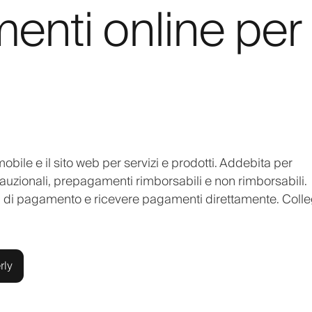
nti online per
obile e il sito web per servizi e prodotti. Addebita per
auzionali, prepagamenti rimborsabili e non rimborsabili.
tori di pagamento e ricevere pagamenti direttamente. Coll
rly