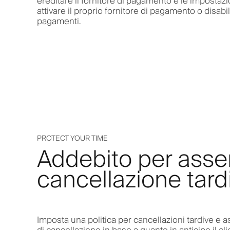
ereditare il fornitore di pagamento e le impostaz
attivare il proprio fornitore di pagamento o disab
pagamenti.
PROTECT YOUR TIME
Addebito per asse
cancellazione tard
Imposta una politica per cancellazioni tardive e 