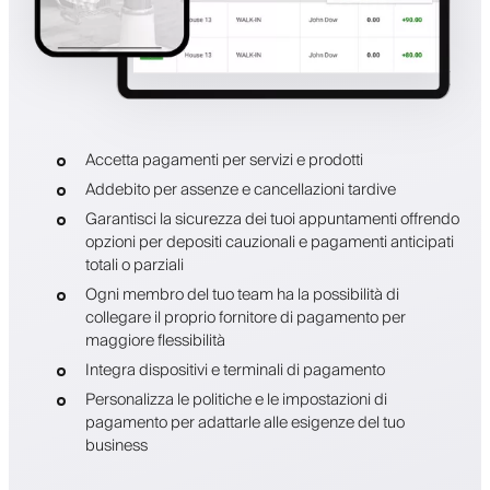
Accetta pagamenti per servizi e prodotti
Addebito per assenze e cancellazioni tardive
Garantisci la sicurezza dei tuoi appuntamenti offrendo
opzioni per depositi cauzionali e pagamenti anticipati
totali o parziali
Ogni membro del tuo team ha la possibilità di
collegare il proprio fornitore di pagamento per
maggiore flessibilità
Integra dispositivi e terminali di pagamento
Personalizza le politiche e le impostazioni di
pagamento per adattarle alle esigenze del tuo
business