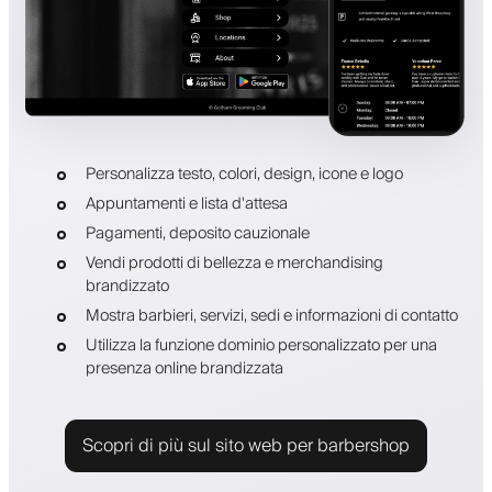
Personalizza testo, colori, design, icone e logo
Appuntamenti e lista d'attesa
Pagamenti, deposito cauzionale
Vendi prodotti di bellezza e merchandising
brandizzato
Mostra barbieri, servizi, sedi e informazioni di contatto
Utilizza la funzione dominio personalizzato per una
presenza online brandizzata
Scopri di più sul sito web per barbershop