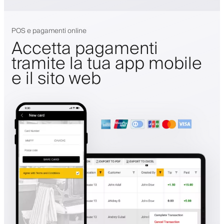
POS e pagamenti online
Accetta pagamenti
tramite la tua app mobile
e il sito web