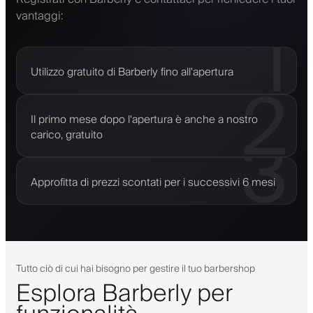
vantaggi:
1
Utilizzo gratuito di Barberly fino all'apertura
2
Il primo mese dopo l'apertura è anche a nostro
3
carico, gratuito
Approfitta di prezzi scontati per i successivi 6 mesi
Tutto ciò di cui hai bisogno per gestire il tuo barbershop
Esplora Barberly per