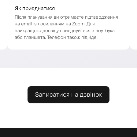
Як приєднатися
Після планування ви отримаєте підтвердження
на email із посиланням на Zoom. Для
найкращого досвіду приєднуйтеся з ноутбука
або планшета. Телефон також підійде.
Записатися на дзвінок