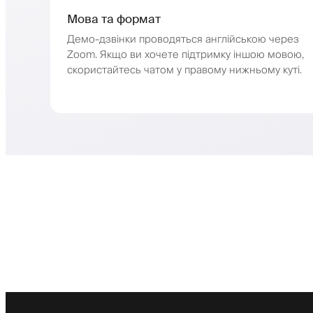
Мова та формат
Демо-дзвінки проводяться англійською через
Zoom. Якщо ви хочете підтримку іншою мовою,
скористайтесь чатом у правому нижньому куті.