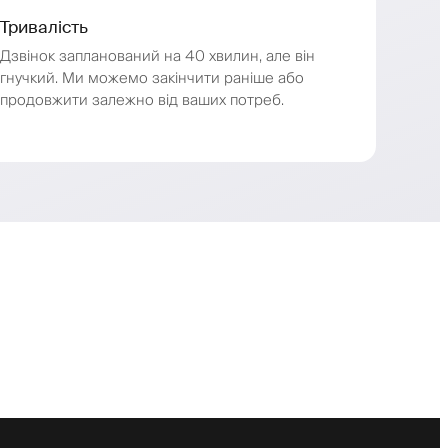
Тривалість
Дзвінок запланований на 40 хвилин, але він
гнучкий. Ми можемо закінчити раніше або
продовжити залежно від ваших потреб.