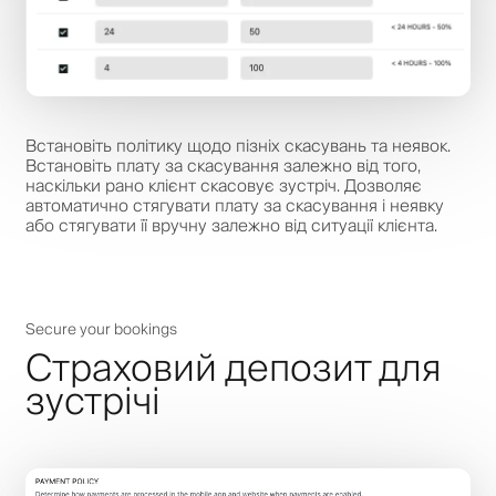
Встановіть політику щодо пізніх скасувань та неявок.
Встановіть плату за скасування залежно від того,
наскільки рано клієнт скасовує зустріч. Дозволяє
автоматично стягувати плату за скасування і неявку
або стягувати її вручну залежно від ситуації клієнта.
Secure your bookings
Страховий депозит для
зустрічі