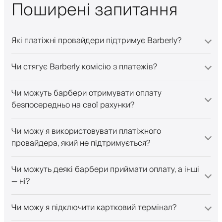
Поширені запитання
Які платіжні провайдери підтримує Barberly?
Чи стягує Barberly комісію з платежів?
Чи можуть барбери отримувати оплату
безпосередньо на свої рахунки?
Чи можу я використовувати платіжного
провайдера, який не підтримується?
Чи можуть деякі барбери приймати оплату, а інші
— ні?
Чи можу я підключити картковий термінал?