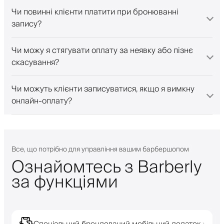
Чи повинні клієнти платити при бронюванні
запису?
Чи можу я стягувати оплату за неявку або пізнє
скасування?
Чи можуть клієнти записуватися, якщо я вимкну
онлайн-оплату?
Все, що потрібно для управління вашим барбершопом
Ознайомтесь з Barberly
за функціями