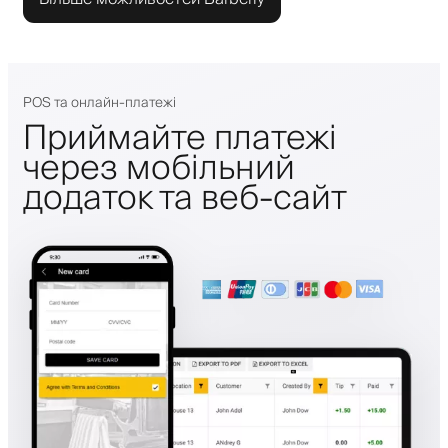
POS та онлайн-платежі
Приймайте платежі
через мобільний
додаток та веб-сайт