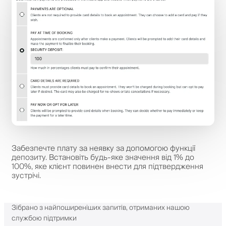
Забезпечте плату за неявку за допомогою функції
депозиту. Встановіть будь-яке значення від 1% до
100%, яке клієнт повинен внести для підтвердження
зустрічі.
Зібрано з найпоширеніших запитів, отриманих нашою
службою підтримки