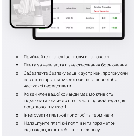
Приймайте платежі за послуги та товари
Плата за незаїзд та пізнє скасування бронювання
Забезпечте безпеку ваших зустрічей, пропонуючи
варіанти гарантійних депозитів та повної або
часткової передоплати
Кожен член вашої команди має можливість
підключити власного платіжного провайдера для
додаткової гнучкості.
Інтегрувати платіжні пристрої та термінали
Налаштуйте платіжні політики та параметри
відповідно до потреб вашого бізнесу