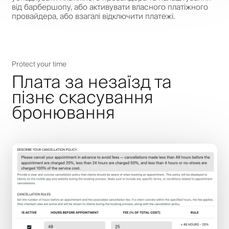
від барбершопу, або активувати власного платіжного
провайдера, або взагалі відключити платежі.
Protect your time
Плата за незаїзд та
пізнє скасування
бронювання