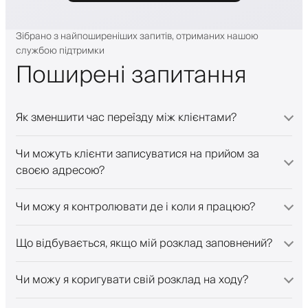
Зібрано з найпоширеніших запитів, отриманих нашою
службою підтримки
Поширені запитання
Як зменшити час переїзду між клієнтами?
Чи можуть клієнти записуватися на прийом за
своєю адресою?
Чи можу я контролювати де і коли я працюю?
Що відбувається, якщо мій розклад заповнений?
Чи можу я коригувати свій розклад на ходу?