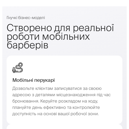
Гнучкі бізнес-моделі
Створено для реальної
роботи мобільних
барберів
Мобільні перукарі
Дозвольте клієнтам записуватися за своєю
адресою з деталями місцезнаходження під час
бронювання. Керуйте розкладом на ходу,
плануйте день ефективно та контролюйте
доступність на основі вашої робочої зони.