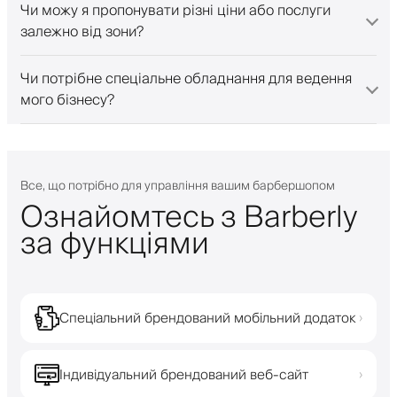
Чи можу я пропонувати різні ціни або послуги
залежно від зони?
Чи потрібне спеціальне обладнання для ведення
мого бізнесу?
Все, що потрібно для управління вашим барбершопом
Ознайомтесь з Barberly
за функціями
Спеціальний брендований мобільний додаток
›
Індивідуальний брендований веб-сайт
›