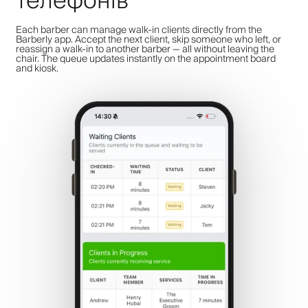
телефонів
Each barber can manage walk-in clients directly from the
Barberly app. Accept the next client, skip someone who left, or
reassign a walk-in to another barber — all without leaving the
chair. The queue updates instantly on the appointment board
and kiosk.