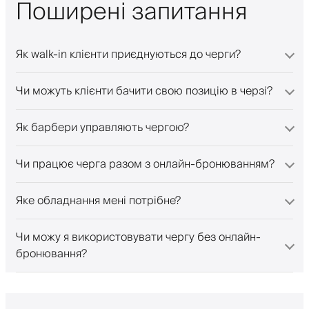
Поширені запитання
Як walk-in клієнти приєднуються до черги?
Чи можуть клієнти бачити свою позицію в черзі?
Як барбери управляють чергою?
Чи працює черга разом з онлайн-бронюванням?
Яке обладнання мені потрібне?
Чи можу я використовувати чергу без онлайн-
бронювання?