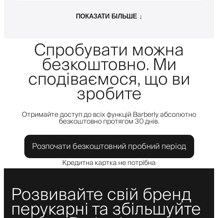
ПОКАЗАТИ БІЛЬШЕ ↓
Спробувати можна
безкоштовно. Ми
сподіваємося, що ви
зробите
Отримайте доступ до всіх функцій Barberly абсолютно
безкоштовно протягом 30 днів.
Розпочати безкоштовний пробний період
Кредитна картка не потрібна
Розвивайте свій бренд
перукарні та збільшуйте