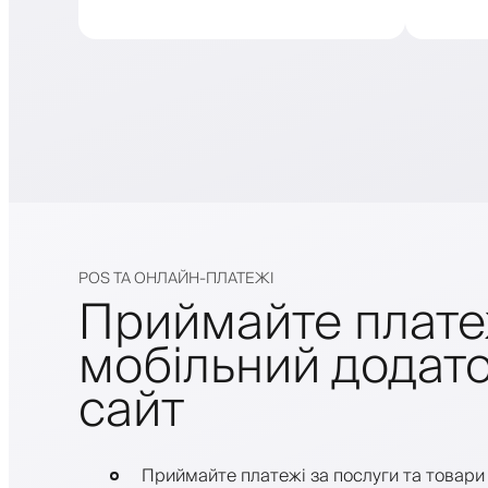
POS ТА ОНЛАЙН-ПЛАТЕЖІ
Приймайте плате
мобільний додато
сайт
Приймайте платежі за послуги та товари