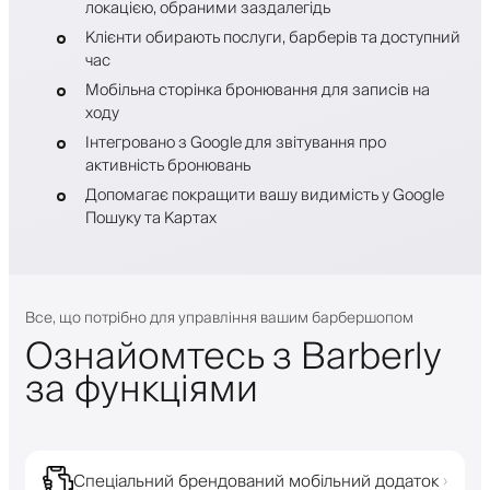
локацією, обраними заздалегідь
Клієнти обирають послуги, барберів та доступний
час
Мобільна сторінка бронювання для записів на
ходу
Інтегровано з Google для звітування про
активність бронювань
Допомагає покращити вашу видимість у Google
Пошуку та Картах
Все, що потрібно для управління вашим барбершопом
Ознайомтесь з Barberly
за функціями
Спеціальний брендований мобільний додаток
›