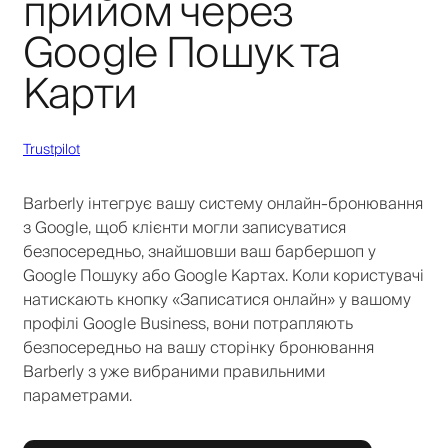
прийом через
Google Пошук та
Карти
Trustpilot
Barberly інтегрує вашу систему онлайн-бронювання
з Google, щоб клієнти могли записуватися
безпосередньо, знайшовши ваш барбершоп у
Google Пошуку або Google Картах. Коли користувачі
натискають кнопку «Записатися онлайн» у вашому
профілі Google Business, вони потрапляють
безпосередньо на вашу сторінку бронювання
Barberly з уже вибраними правильними
параметрами.