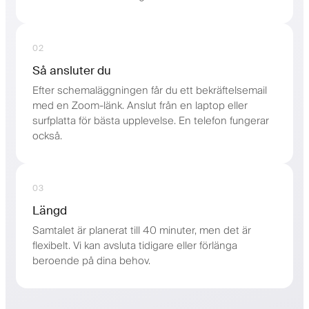
02
Så ansluter du
Efter schemaläggningen får du ett bekräftelsemail
med en Zoom-länk. Anslut från en laptop eller
surfplatta för bästa upplevelse. En telefon fungerar
också.
03
Längd
Samtalet är planerat till 40 minuter, men det är
flexibelt. Vi kan avsluta tidigare eller förlänga
beroende på dina behov.