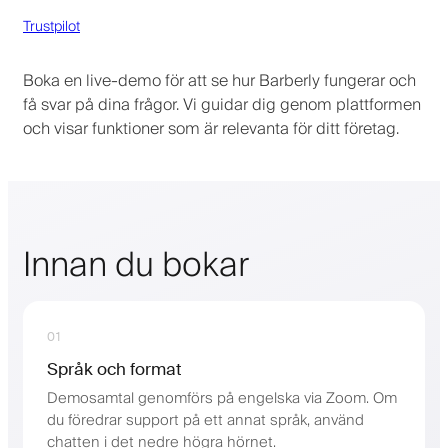
Trustpilot
Boka en live-demo för att se hur Barberly fungerar och
få svar på dina frågor. Vi guidar dig genom plattformen
och visar funktioner som är relevanta för ditt företag.
Innan du bokar
01
Språk och format
Demosamtal genomförs på engelska via Zoom. Om
du föredrar support på ett annat språk, använd
chatten i det nedre högra hörnet.