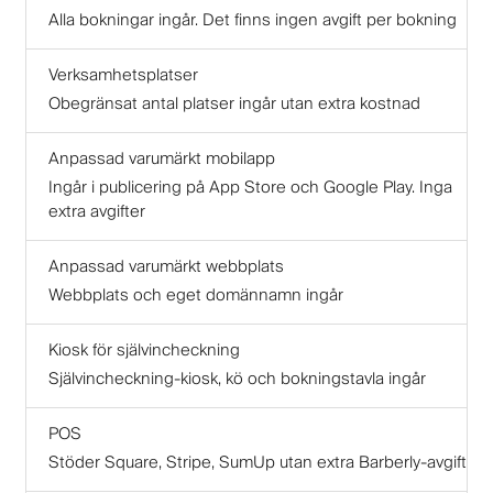
Alla bokningar ingår. Det finns ingen avgift per bokning
Verksamhetsplatser
Obegränsat antal platser ingår utan extra kostnad
Anpassad varumärkt mobilapp
Ingår i publicering på App Store och Google Play. Inga
extra avgifter
Anpassad varumärkt webbplats
Webbplats och eget domännamn ingår
Kiosk för självincheckning
Självincheckning-kiosk, kö och bokningstavla ingår
POS
Stöder Square, Stripe, SumUp utan extra Barberly-avgift