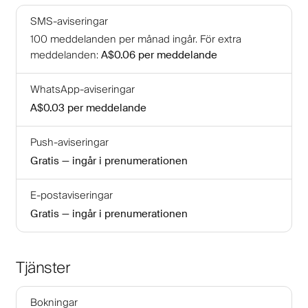
SMS-aviseringar
100
meddelanden per månad ingår
.
För extra
meddelanden
:
A$0.06
per meddelande
WhatsApp-aviseringar
A$0.03
per meddelande
Push-aviseringar
Gratis — ingår i prenumerationen
E-postaviseringar
Gratis — ingår i prenumerationen
Tjänster
Bokningar