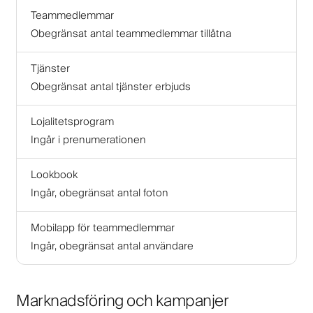
Teammedlemmar
Obegränsat antal teammedlemmar tillåtna
Tjänster
Obegränsat antal tjänster erbjuds
Lojalitetsprogram
Ingår i prenumerationen
Lookbook
Ingår, obegränsat antal foton
Mobilapp för teammedlemmar
Ingår, obegränsat antal användare
Marknadsföring och kampanjer