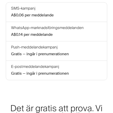
SMS-kampanj
A$0.06
per meddelande
WhatsApp-marknadsföringsmeddelanden
A$0.14
per meddelande
Push-meddelandekampanj
Gratis — ingår i prenumerationen
E-postmeddelandekampanj
Gratis — ingår i prenumerationen
Det är gratis att prova. Vi