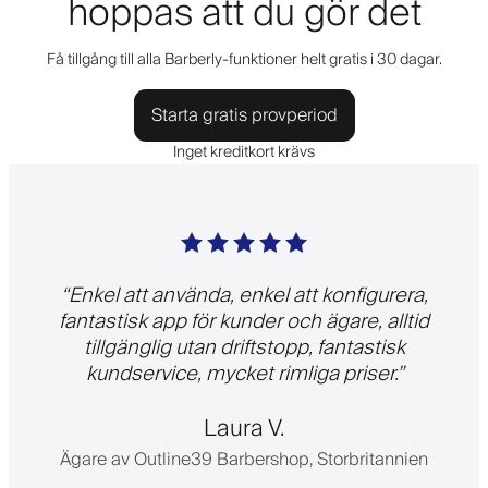
hoppas att du gör det
Få tillgång till alla Barberly-funktioner helt gratis i 30 dagar.
Starta gratis provperiod
Inget kreditkort krävs
“
Enkel att använda, enkel att konfigurera,
fantastisk app för kunder och ägare, alltid
tillgänglig utan driftstopp, fantastisk
kundservice, mycket rimliga priser.
”
Laura V.
Ägare av Outline39 Barbershop, Storbritannien