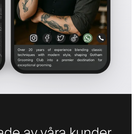
de av våra kunder