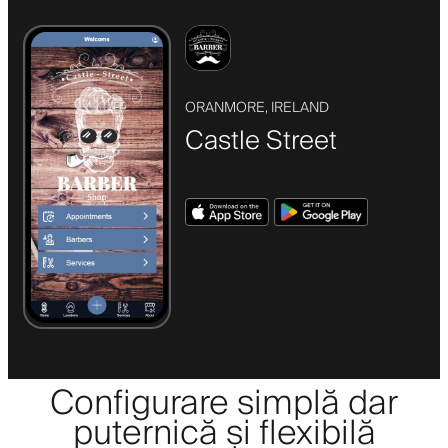
ORANMORE, IRELAND
Castle Street
Configurare simplă dar
puternică și flexibilă