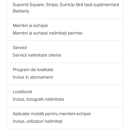
Suportă Square, Stripe, SumUp fără taxă suplimentară
Barberly
Membri ai echipei
Membri ai echipei nelimitați permisi
Servicii
Servicii nelimitate oferite
Program de loialitate
Inclus în abonament
Lookbook
Inclus, fotografii nelimitate
Aplicație mobilă pentru membrii echipei
Inclus, utilizatori nelimitați