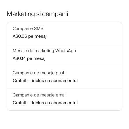
Marketing și campanii
Campanie SMS
A$0.06
pe mesaj
Mesaje de marketing WhatsApp
A$0.14
pe mesaj
Campanie de mesaje push
Gratuit — inclus cu abonamentul
Campanie de mesaje email
Gratuit — inclus cu abonamentul