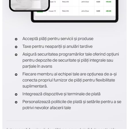
Acceptă plăți pentru servicii și produse
Taxe pentru neapariții și anulări tardive
Asigură securitatea programărilor tale oferind opțiuni
pentru depozite de securitate și plăți integrale sau
parțiale în avans
Fiecare membru al echipei tale are opțiunea de a-și
conecta propriul furnizor de plăți pentru flexibilitate
suplimentară.
Integrează dispozitive și terminale de plată
Personalizează politicile de plată și setările pentru a se
potrivi nevoilor afacerii tale