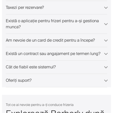
Taxezi per rezervare?
Există o aplicație pentru frizeri pentru a-și gestiona
munca?
Am nevoie de un card de credit pentru a începe?
Există un contract sau angajament pe termen lung?
Cât de fiabil este sistemul?
Oferiți suport?
Tot ce ai nevoie pentru a-ți conduce frizeria