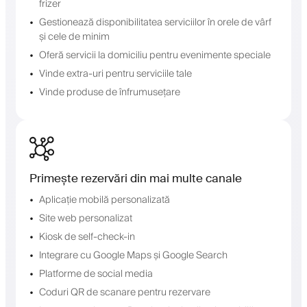
frizer
Gestionează disponibilitatea serviciilor în orele de vârf
și cele de minim
Oferă servicii la domiciliu pentru evenimente speciale
Vinde extra-uri pentru serviciile tale
Vinde produse de înfrumusețare
Primește rezervări din mai multe canale
Aplicație mobilă personalizată
Site web personalizat
Kiosk de self-check-in
Integrare cu Google Maps și Google Search
Platforme de social media
Coduri QR de scanare pentru rezervare