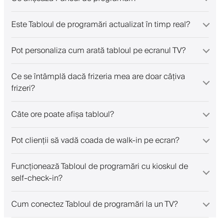
Este Tabloul de programări actualizat în timp real?
Pot personaliza cum arată tabloul pe ecranul TV?
Ce se întâmplă dacă frizeria mea are doar câțiva
frizeri?
Câte ore poate afișa tabloul?
Pot clienții să vadă coada de walk-in pe ecran?
Funcționează Tabloul de programări cu kioskul de
self-check-in?
Cum conectez Tabloul de programări la un TV?