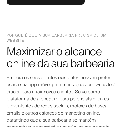
PORQUE É QUE A SUA BARBEARIA PRECISA DE UM
WEBSITE
Maximizar o alcance
online da sua barbearia
Embora os seus clientes existentes possam preferir
usar a sua app móvel para marcações, um website é
crucial para atrair novos clientes. Serve como
plataforma de aterragem para potenciais clientes
provenientes de redes sociais, motores de busca,
emails e outros esforços de marketing online,
garantindo que a sua barbearia se mantém