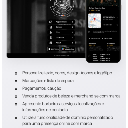
Personalize texto, cores, design, ícones e logótipo
Marcações e lista de espera
Pagamentos, caução
Venda produtos de beleza e merchandise com marca
Apresente barbeiros, serviços, localizações e
informações de contacto
Utilize a funcionalidade de domínio personalizado
para uma presença online com marca