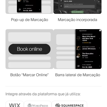
Pop-up de Marcação
Marcação incorporada
Botão “Marcar Online”
Barra lateral de Marcação
Integre através da plataforma que já utiliza
: