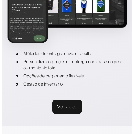
Métodos de entrega: envio e recolha
Personalize os preços de entrega com base no peso
ou montante total
Opções de pagamento flexíveis
Gestão de inventário
Ver vídeo