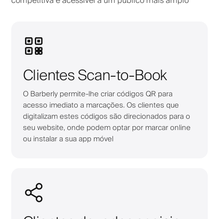
competitiva e acessível a um público mais amplo
Clientes Scan-to-Book
O Barberly permite-lhe criar códigos QR para
acesso imediato a marcações. Os clientes que
digitalizam estes códigos são direcionados para o
seu website, onde podem optar por marcar online
ou instalar a sua app móvel