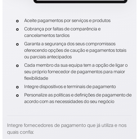
Aceite pagamentos por serviços e produtos
Cobrança por faltas de comparência e
cancelamentos tardios
Garanta a segurança dos seus compromissos
oferecendo opções de caução e pagamentos totais
ou parciais antecipados
Cada membro da sua equipa tem a opção de ligar o
seu próprio fornecedor de pagamentos para maior
flexibilidade
Integre dispositivos e terminais de pagamento
Personalize as políticas e definições de pagamento de
acordo com as necessidades do seu negócio
Integre fornecedores de pagamento que já utiliza e nos
quais confia
: