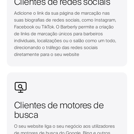
Clientes de redes sociais
Adicione o link da sua página de marcação nas
suas biografias de redes sociais, como Instagram,
Facebook ou TikTok. O Barberly permite a criação
de links de marcação únicos para barbeiros
individuais, localizações ou o salão como um todo,
direcionando o tráfego das redes sociais
diretamente para o seu website
Clientes de motores de
busca
O seu website liga o seu negócio aos utilizadores
de motores de busca do Google, Bing e outros,