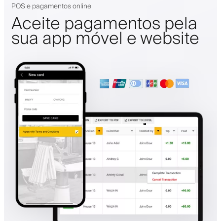
POS e pagamentos online
Aceite pagamentos pela
sua app móvel e website