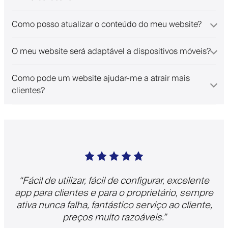
Como posso atualizar o conteúdo do meu website?
O meu website será adaptável a dispositivos móveis?
Como pode um website ajudar-me a atrair mais
clientes?
“
Fácil de utilizar, fácil de configurar, excelente
app para clientes e para o proprietário, sempre
ativa nunca falha, fantástico serviço ao cliente,
preços muito razoáveis.
”