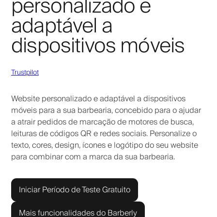
personalizado e
adaptável a
dispositivos móveis
Trustpilot
Website personalizado e adaptável a dispositivos
móveis para a sua barbearia, concebido para o ajudar
a atrair pedidos de marcação de motores de busca,
leituras de códigos QR e redes sociais. Personalize o
texto, cores, design, ícones e logótipo do seu website
para combinar com a marca da sua barbearia.
Iniciar Período de Teste Gratuito
Mais funcionalidades do Barberly