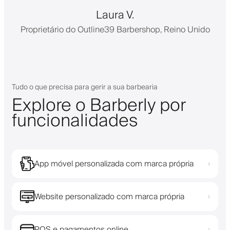
Laura V.
Proprietário do Outline39 Barbershop, Reino Unido
Tudo o que precisa para gerir a sua barbearia
Explore o Barberly por
funcionalidades
App móvel personalizada com marca própria
›
Website personalizado com marca própria
›
POS e pagamentos online
›