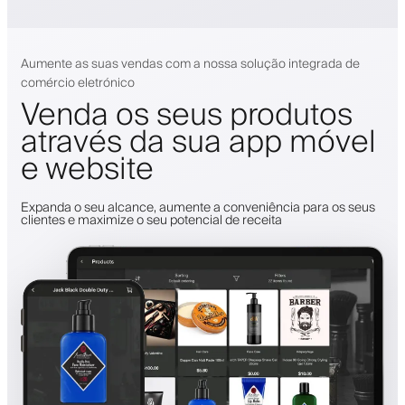
Aumente as suas vendas com a nossa solução integrada de
comércio eletrónico
Venda os seus produtos
através da sua app móvel
e website
Expanda o seu alcance, aumente a conveniência para os seus
clientes e maximize o seu potencial de receita