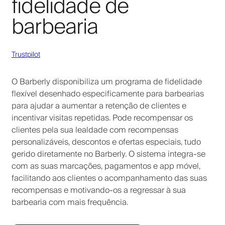
fidelidade de
barbearia
Trustpilot
O Barberly disponibiliza um programa de fidelidade
flexível desenhado especificamente para barbearias
para ajudar a aumentar a retenção de clientes e
incentivar visitas repetidas. Pode recompensar os
clientes pela sua lealdade com recompensas
personalizáveis, descontos e ofertas especiais, tudo
gerido diretamente no Barberly. O sistema integra-se
com as suas marcações, pagamentos e app móvel,
facilitando aos clientes o acompanhamento das suas
recompensas e motivando-os a regressar à sua
barbearia com mais frequência.