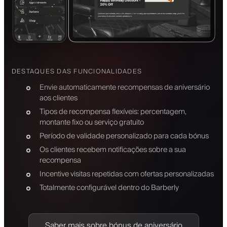
DESTAQUES DAS FUNCIONALIDADES
Envie automaticamente recompensas de aniversário
aos clientes
Tipos de recompensa flexíveis: percentagem,
montante fixo ou serviço gratuito
Período de validade personalizado para cada bónus
Os clientes recebem notificações sobre a sua
recompensa
Incentive visitas repetidas com ofertas personalizadas
Totalmente configurável dentro do Barberly
Saber mais sobre bónus de aniversário