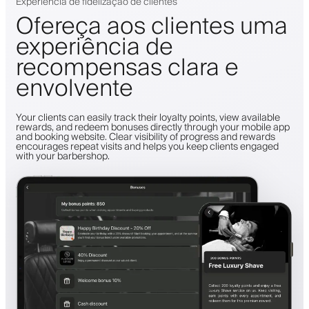
Experiência de fidelização de clientes
Ofereça aos clientes uma
experiência de
recompensas clara e
envolvente
Your clients can easily track their loyalty points, view available
rewards, and redeem bonuses directly through your mobile app
and booking website. Clear visibility of progress and rewards
encourages repeat visits and helps you keep clients engaged
with your barbershop.