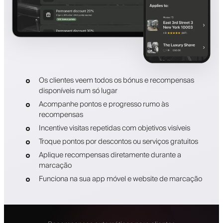
Os clientes veem todos os bónus e recompensas
disponíveis num só lugar
Acompanhe pontos e progresso rumo às
recompensas
Incentive visitas repetidas com objetivos visíveis
Troque pontos por descontos ou serviços gratuitos
Aplique recompensas diretamente durante a
marcação
Funciona na sua app móvel e website de marcação