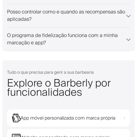
Posso controlar como e quando as recompensas são
aplicadas?
O programa de fidelização funciona com a minha
marcação e app?
Tudo o que precisa para gerir a sua barbearia
Explore o Barberly por
funcionalidades
App móvel personalizada com marca própria
›