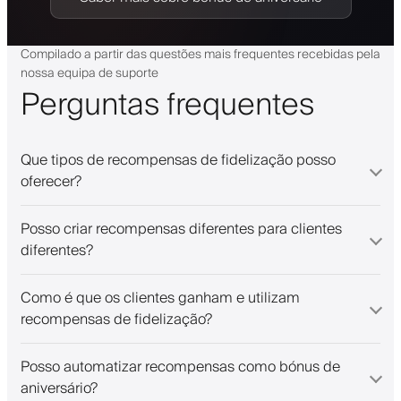
Compilado a partir das questões mais frequentes recebidas pela
nossa equipa de suporte
Perguntas frequentes
Que tipos de recompensas de fidelização posso
oferecer?
Posso criar recompensas diferentes para clientes
diferentes?
Como é que os clientes ganham e utilizam
recompensas de fidelização?
Posso automatizar recompensas como bónus de
aniversário?