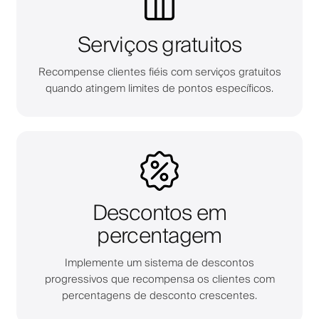
Serviços gratuitos
Recompense clientes fiéis com serviços gratuitos
quando atingem limites de pontos específicos.
Descontos em
percentagem
Implemente um sistema de descontos
progressivos que recompensa os clientes com
percentagens de desconto crescentes.