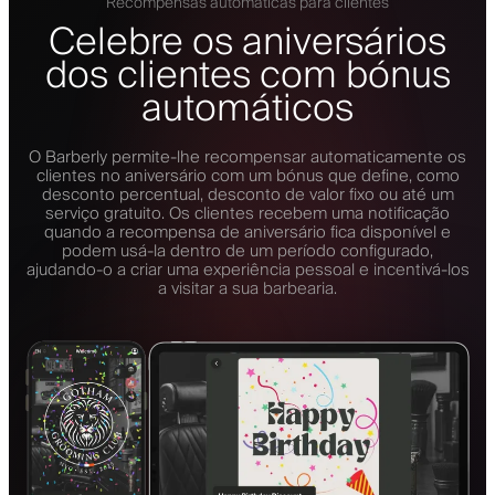
Recompensas automáticas para clientes
Celebre os aniversários
dos clientes com bónus
automáticos
O Barberly permite-lhe recompensar automaticamente os
clientes no aniversário com um bónus que define, como
desconto percentual, desconto de valor fixo ou até um
serviço gratuito. Os clientes recebem uma notificação
quando a recompensa de aniversário fica disponível e
podem usá-la dentro de um período configurado,
ajudando-o a criar uma experiência pessoal e incentivá-los
a visitar a sua barbearia.