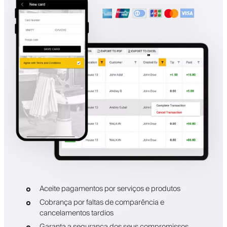
Aceite pagamentos por serviços e produtos
Cobrança por faltas de comparência e
cancelamentos tardios
Garanta a segurança dos seus compromissos