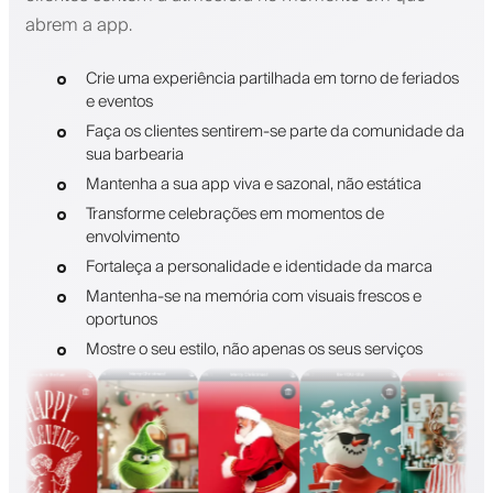
abrem a app.
Crie uma experiência partilhada em torno de feriados
e eventos
Faça os clientes sentirem-se parte da comunidade da
sua barbearia
Mantenha a sua app viva e sazonal, não estática
Transforme celebrações em momentos de
envolvimento
Fortaleça a personalidade e identidade da marca
Mantenha-se na memória com visuais frescos e
oportunos
Mostre o seu estilo, não apenas os seus serviços