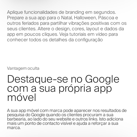
Aplique funcionalidades de branding em segundos.
Prepare a sua app para o Natal, Halloween, Páscoa e
outros feriados para partilhar vibrações positivas com os
seus clientes. Altere o design, cores, layout e dados da
app em poucos cliques. Veja tutoriais em vídeo para
conhecer todos os detalhes da configuração
Vantagem oculta
Destaque-se no Google
com a sua própria app
móvel
A sua app móvel com marca pode aparecer nos resultados de
pesquisa do Google quando os clientes procuram a sua
barbearia, ao lado do seu website e outros links. Isto adiciona
mais um ponto de contacto visível e ajuda a reforçar a sua
marca.