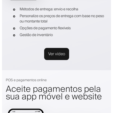
Métodos de entrega: envio e recolha
Personalize os preços de entrega com base no peso
ou montante total
Opções de pagamento flexíveis
Gestão de inventário
Ver vídeo
POS e pagamentos online
Aceite pagamentos pela
sua app móvel e website