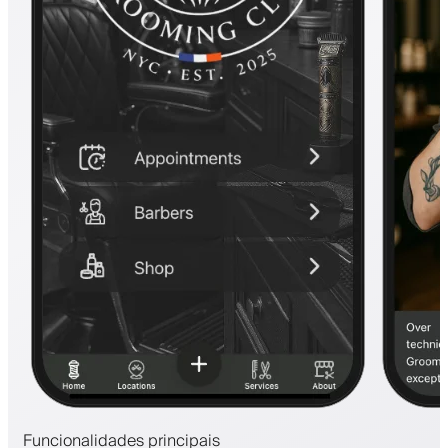
Funcionalidades principais