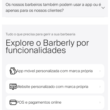
Os nossos barbeiros também podem usar a app ou é
apenas para os nossos clientes?
Tudo o que precisa para gerir a sua barbearia
Explore o Barberly por
funcionalidades
App móvel personalizada com marca própria
›
Website personalizado com marca própria
›
POS e pagamentos online
›