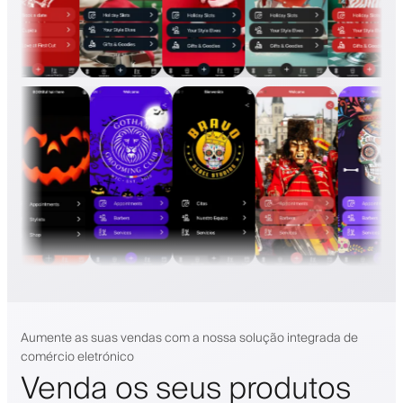
Aumente as suas vendas com a nossa solução integrada de
comércio eletrónico
Venda os seus produtos