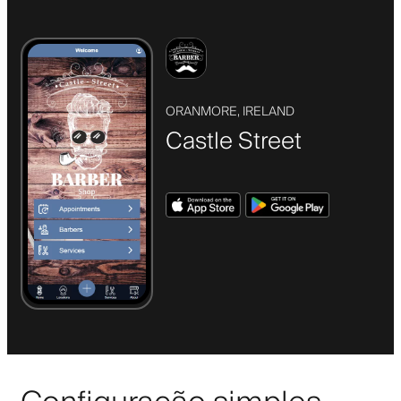
ORANMORE, IRELAND
Castle Street