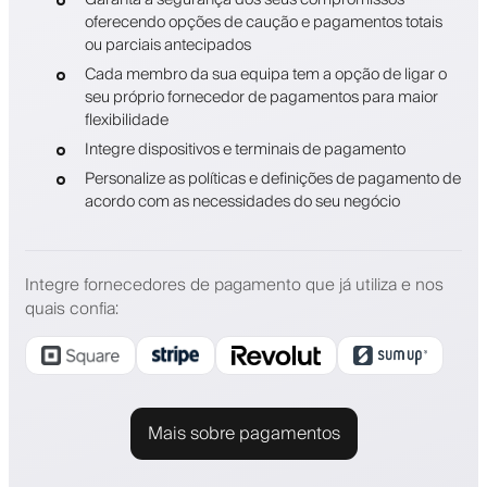
oferecendo opções de caução e pagamentos totais
ou parciais antecipados
Cada membro da sua equipa tem a opção de ligar o
seu próprio fornecedor de pagamentos para maior
flexibilidade
Integre dispositivos e terminais de pagamento
Personalize as políticas e definições de pagamento de
acordo com as necessidades do seu negócio
Integre fornecedores de pagamento que já utiliza e nos
quais confia
:
Mais sobre pagamentos