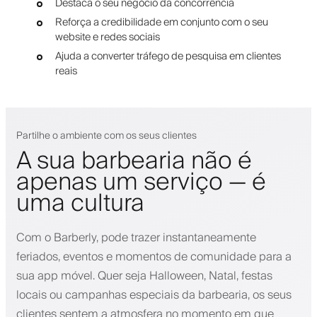
Destaca o seu negócio da concorrência
Reforça a credibilidade em conjunto com o seu
website e redes sociais
Ajuda a converter tráfego de pesquisa em clientes
reais
Partilhe o ambiente com os seus clientes
A sua barbearia não é
apenas um serviço — é
uma cultura
Com o Barberly, pode trazer instantaneamente
feriados, eventos e momentos de comunidade para a
sua app móvel. Quer seja Halloween, Natal, festas
locais ou campanhas especiais da barbearia, os seus
clientes sentem a atmosfera no momento em que