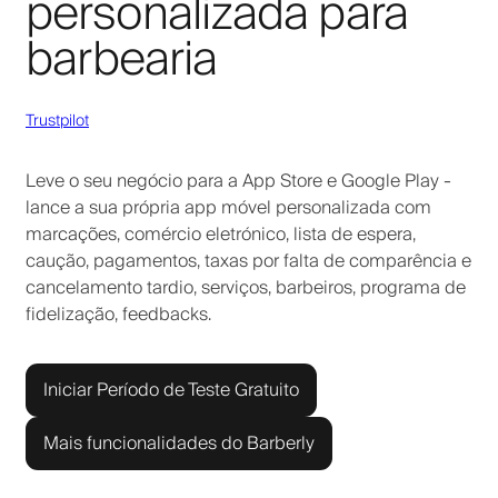
personalizada para
barbearia
Trustpilot
Leve o seu negócio para a App Store e Google Play -
lance a sua própria app móvel personalizada com
marcações, comércio eletrónico, lista de espera,
caução, pagamentos, taxas por falta de comparência e
cancelamento tardio, serviços, barbeiros, programa de
fidelização, feedbacks.
Iniciar Período de Teste Gratuito
Mais funcionalidades do Barberly