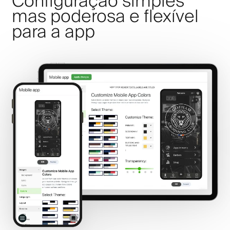
Configuração simples
mas poderosa e flexível
para a app