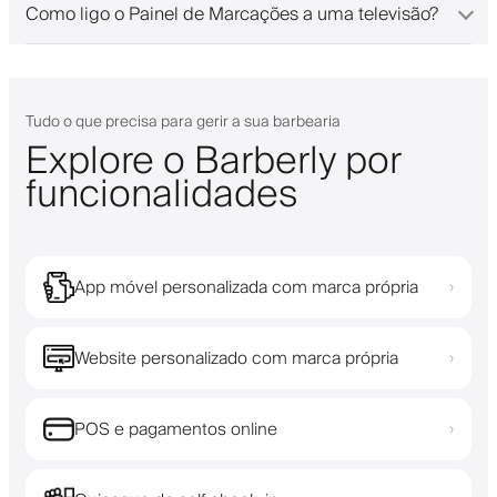
Como ligo o Painel de Marcações a uma televisão?
Tudo o que precisa para gerir a sua barbearia
Explore o Barberly por
funcionalidades
App móvel personalizada com marca própria
›
Website personalizado com marca própria
›
POS e pagamentos online
›