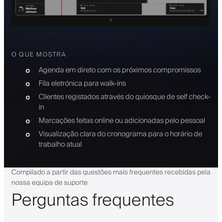
O QUE MOSTRA
Agenda em direto com os próximos compromissos
Fila eletrónica para walk-ins
Clientes registados através do quiosque de self check-
in
Marcações feitas online ou adicionadas pelo pessoal
Visualização clara do cronograma para o horário de
trabalho atual
Compilado a partir das questões mais frequentes recebidas pela
nossa equipa de suporte
Perguntas frequentes