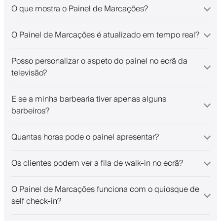
O que mostra o Painel de Marcações?
O Painel de Marcações é atualizado em tempo real?
Posso personalizar o aspeto do painel no ecrã da
televisão?
E se a minha barbearia tiver apenas alguns
barbeiros?
Quantas horas pode o painel apresentar?
Os clientes podem ver a fila de walk-in no ecrã?
O Painel de Marcações funciona com o quiosque de
self check-in?