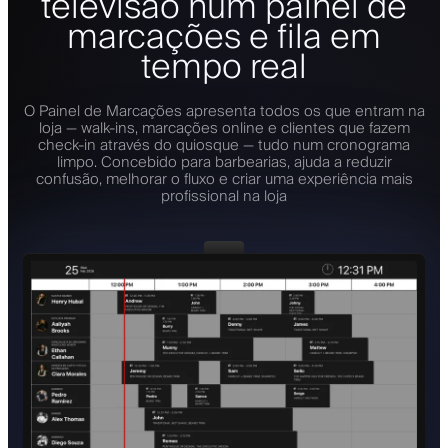
televisão num painel de
marcações e fila em
tempo real
O Painel de Marcações apresenta todos os que entram na
loja — walk-ins, marcações online e clientes que fazem
check-in através do quiosque — tudo num cronograma
limpo. Concebido para barbearias, ajuda a reduzir
confusão, melhorar o fluxo e criar uma experiência mais
profissional na loja