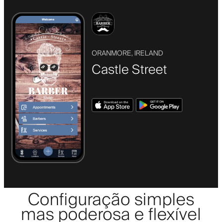
ORANMORE, IRELAND
Castle Street
Configuração simples
mas poderosa e flexível