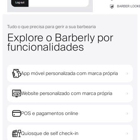
Tudo o que precisa para gerir a sua barbearia
Explore o Barberly por
funcionalidades
App móvel personalizada com marca própria
›
Website personalizado com marca própria
›
POS e pagamentos online
›
Quiosque de self check-in
›