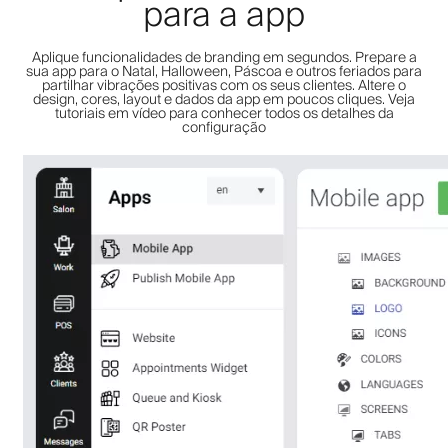
para a app
Aplique funcionalidades de branding em segundos. Prepare a
sua app para o Natal, Halloween, Páscoa e outros feriados para
partilhar vibrações positivas com os seus clientes. Altere o
design, cores, layout e dados da app em poucos cliques. Veja
tutoriais em vídeo para conhecer todos os detalhes da
configuração