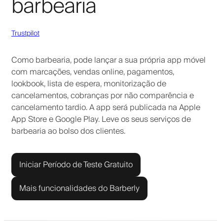
barbearia
Trustpilot
Como barbearia, pode lançar a sua própria app móvel
com marcações, vendas online, pagamentos,
lookbook, lista de espera, monitorização de
cancelamentos, cobranças por não comparência e
cancelamento tardio. A app será publicada na Apple
App Store e Google Play. Leve os seus serviços de
barbearia ao bolso dos clientes.
Iniciar Período de Teste Gratuito
Mais funcionalidades do Barberly