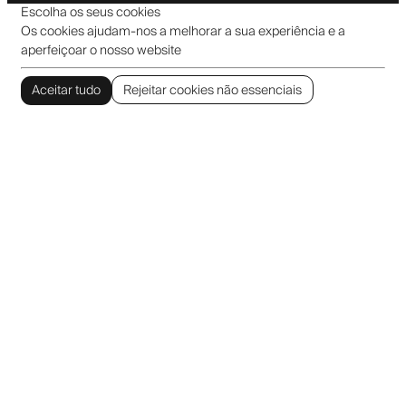
Escolha os seus cookies
Os cookies ajudam-nos a melhorar a sua experiência e a
aperfeiçoar o nosso website
Aceitar tudo
Rejeitar cookies não essenciais