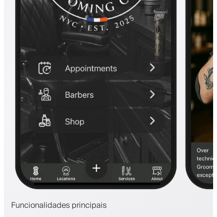
Funcionalidades principais