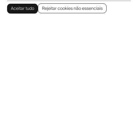
Aceitar tudo
Rejeitar cookies não essenciais