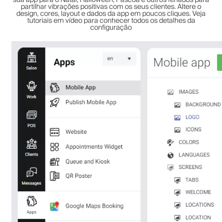
partilhar vibrações positivas com os seus clientes. Altere o
design, cores, layout e dados da app em poucos cliques. Veja
tutoriais em vídeo para conhecer todos os detalhes da
configuração