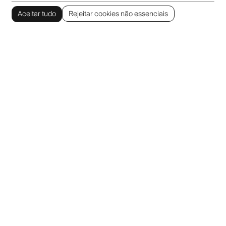
Aceitar tudo
Rejeitar cookies não essenciais