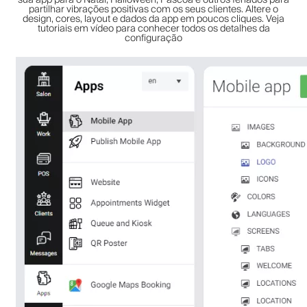
partilhar vibrações positivas com os seus clientes. Altere o
design, cores, layout e dados da app em poucos cliques. Veja
tutoriais em vídeo para conhecer todos os detalhes da
configuração