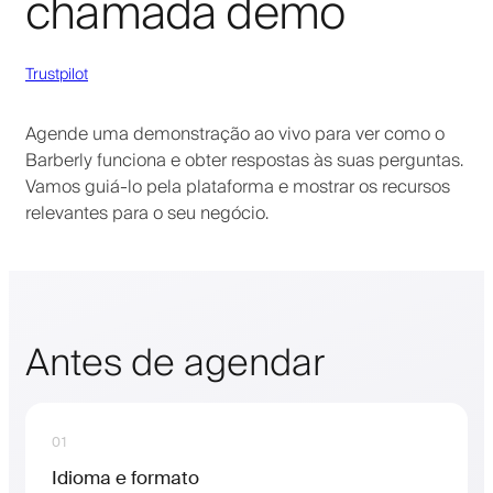
chamada demo
Trustpilot
Agende uma demonstração ao vivo para ver como o
Barberly funciona e obter respostas às suas perguntas.
Vamos guiá-lo pela plataforma e mostrar os recursos
relevantes para o seu negócio.
Antes de agendar
01
Idioma e formato