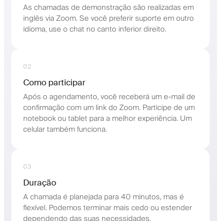
As chamadas de demonstração são realizadas em
inglês via Zoom. Se você preferir suporte em outro
idioma, use o chat no canto inferior direito.
02
Como participar
Após o agendamento, você receberá um e-mail de
confirmação com um link do Zoom. Participe de um
notebook ou tablet para a melhor experiência. Um
celular também funciona.
03
Duração
A chamada é planejada para 40 minutos, mas é
flexível. Podemos terminar mais cedo ou estender
dependendo das suas necessidades.