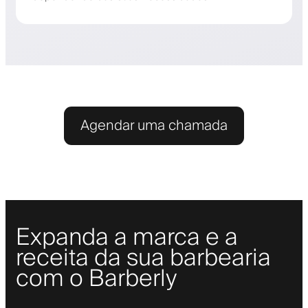
Agendar uma chamada
Expanda a marca e a
receita da sua barbearia
com o Barberly