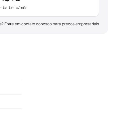
r barbeiro/mês
? Entre em contato conosco para preços empresariais