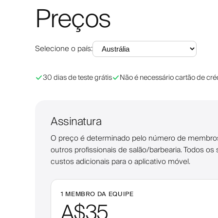
Preços
Selecione o país
:
30 dias de teste grátis
Não é necessário cartão de cré
Assinatura
O preço é determinado pelo número de membros da 
outros profissionais de salão/barbearia. Todos os
custos adicionais para o aplicativo móvel.
1 MEMBRO DA EQUIPE
A$35