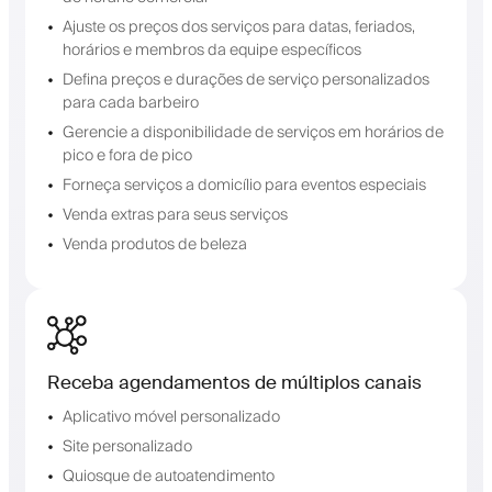
Ajuste os preços dos serviços para datas, feriados,
horários e membros da equipe específicos
Defina preços e durações de serviço personalizados
para cada barbeiro
Gerencie a disponibilidade de serviços em horários de
pico e fora de pico
Forneça serviços a domicílio para eventos especiais
Venda extras para seus serviços
Venda produtos de beleza
Receba agendamentos de múltiplos canais
Aplicativo móvel personalizado
Site personalizado
Quiosque de autoatendimento