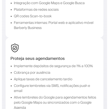
Integração com Google Maps e Google Busca
Plataformas de redes sociais
QR codes Scan-to-book
Ferramentas internas: Portal web e aplicativo móvel
Barberly Business
Proteja seus agendamentos
Implemente depósitos de segurança de 1% a 100%
Cobrança por ausência
Aplique taxas de cancelamento tardio
Configure lembretes via SMS, notificações push e
email
Ative lembretes do Google para agendamentos feitos
pelo Google Maps ou sincronizados com o Google
Agenda