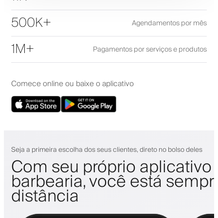
500K+
Agendamentos por mês
1M+
Pagamentos por serviços e produtos
Comece online ou baixe o aplicativo
Seja a primeira escolha dos seus clientes, direto no bolso deles
Com seu próprio aplicativo
barbearia, você está sempr
distância