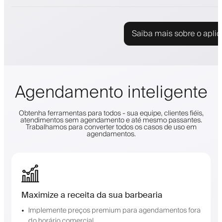
Saiba mais sobre o aplic
Agendamento inteligente
Obtenha ferramentas para todos - sua equipe, clientes fiéis,
atendimentos sem agendamento e até mesmo passantes.
Trabalhamos para converter todos os casos de uso em
agendamentos.
Maximize a receita da sua barbearia
Implemente preços premium para agendamentos fora
do horário comercial