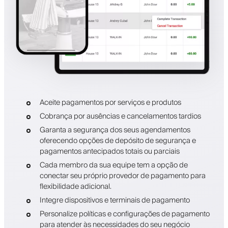
Aceite pagamentos por serviços e produtos
Cobrança por ausências e cancelamentos tardios
Garanta a segurança dos seus agendamentos
oferecendo opções de depósito de segurança e
pagamentos antecipados totais ou parciais
Cada membro da sua equipe tem a opção de
conectar seu próprio provedor de pagamento para
flexibilidade adicional.
Integre dispositivos e terminais de pagamento
Personalize políticas e configurações de pagamento
para atender às necessidades do seu negócio