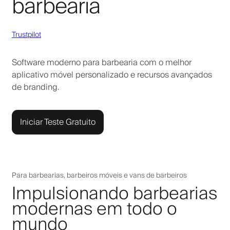
barbearia
Trustpilot
Software moderno para barbearia com o melhor
aplicativo móvel personalizado e recursos avançados
de branding.
Iniciar Teste Gratuito
Para barbearias, barbeiros móveis e vans de barbeiros
Impulsionando barbearias
modernas em todo o
mundo