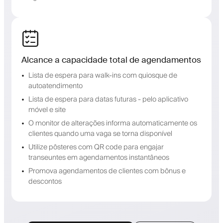
Alcance a capacidade total de agendamentos
Lista de espera para walk-ins com quiosque de
autoatendimento
Lista de espera para datas futuras - pelo aplicativo
móvel e site
O monitor de alterações informa automaticamente os
clientes quando uma vaga se torna disponível
Utilize pôsteres com QR code para engajar
transeuntes em agendamentos instantâneos
Promova agendamentos de clientes com bônus e
descontos