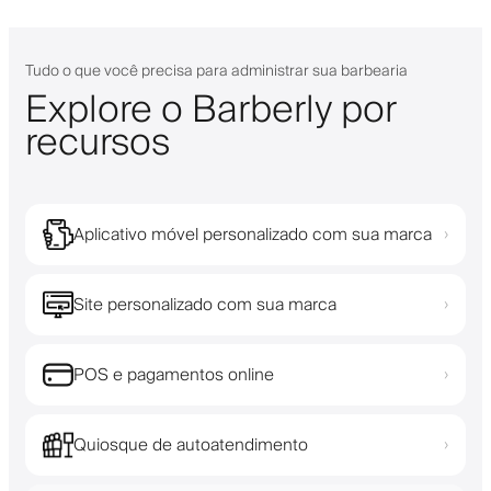
Tudo o que você precisa para administrar sua barbearia
Explore o Barberly por
recursos
Aplicativo móvel personalizado com sua marca
›
Site personalizado com sua marca
›
POS e pagamentos online
›
Quiosque de autoatendimento
›