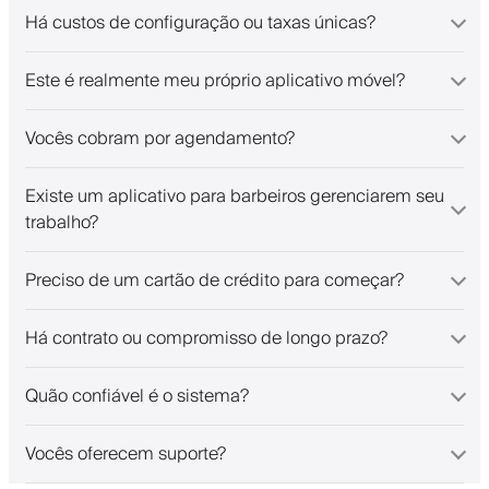
Há custos de configuração ou taxas únicas?
Este é realmente meu próprio aplicativo móvel?
Vocês cobram por agendamento?
Existe um aplicativo para barbeiros gerenciarem seu
trabalho?
Preciso de um cartão de crédito para começar?
Há contrato ou compromisso de longo prazo?
Quão confiável é o sistema?
Vocês oferecem suporte?