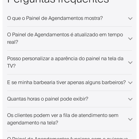
O que o Painel de Agendamentos mostra?
O Painel de Agendamentos é atualizado em tempo
real?
Posso personalizar a aparência do painel na tela da
TV?
E se minha barbearia tiver apenas alguns barbeiros?
Quantas horas o painel pode exibir?
Os clientes podem ver a fila de atendimento sem
agendamento na tela?