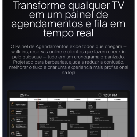
Transforme qualquer TV
em um painel de
agendamentos e fila em
tempo real
O Painel de Agendamentos exibe todos que chegam —
walk-ins, reservas online e clientes que fazem check-in
pelo quiosque — tudo em um cronograma organizado.
Projetado para barbearias, ajuda a reduzir a confusão,
melhorar o fluxo e criar uma experiência mais profissional
na loja