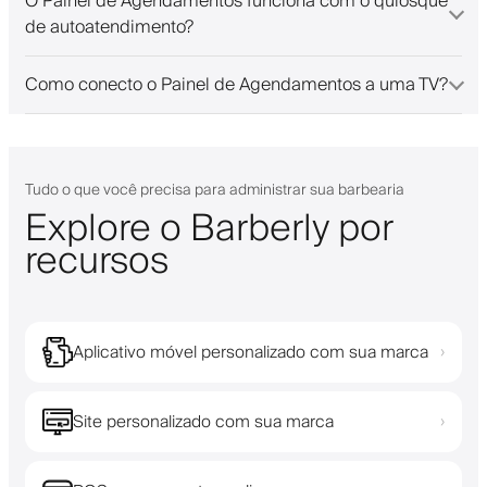
O Painel de Agendamentos funciona com o quiosque
de autoatendimento?
Como conecto o Painel de Agendamentos a uma TV?
Tudo o que você precisa para administrar sua barbearia
Explore o Barberly por
recursos
Aplicativo móvel personalizado com sua marca
›
Site personalizado com sua marca
›