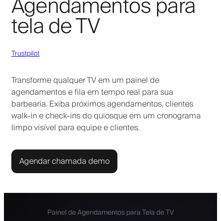
Agendamentos para
tela de TV
Trustpilot
Transforme qualquer TV em um painel de
agendamentos e fila em tempo real para sua
barbearia. Exiba próximos agendamentos, clientes
walk-in e check-ins do quiosque em um cronograma
limpo visível para equipe e clientes.
Agendar chamada demo
Painel de Agendamentos para Tela de TV