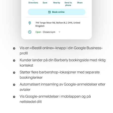
Vis en «Bestill online»-knapp i din Google Business-
profil
Kunder lander på din Barberly bookingside med riktig
kontekst
Støtter flere barbershop-lokasjoner med separate
bookinglenker
Automatisert innsamling av Google-anmeldelser etter
avtaler
Vis Google-anmeldelser i mobilappen og på
nettstedet ditt