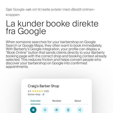
Gjør Google-søk om til reelle avtaler med «Bestill online»-
knappen
La kunder booke direkte
fra Google
When someone searches for your barbershop on Google
Search or Google Maps, they often want to book immediately.
With Barberly’s Google integration, your profile can display a
“Book Online” button that sends clients directly to your Barberly
booking page with the correct shop and booking context already
selected. This reduces friction and helps convert people who
discover your barbershop on Google into confirmed
appointments.