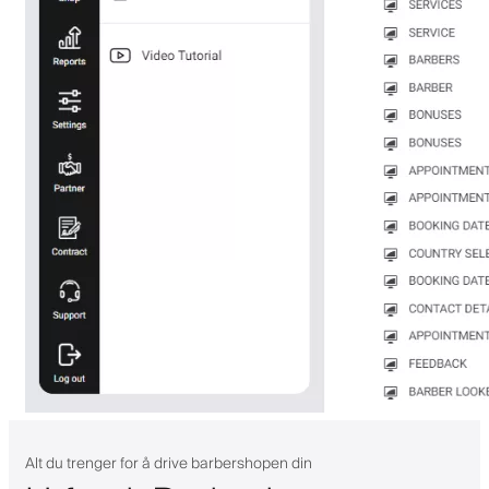
Alt du trenger for å drive barbershopen din