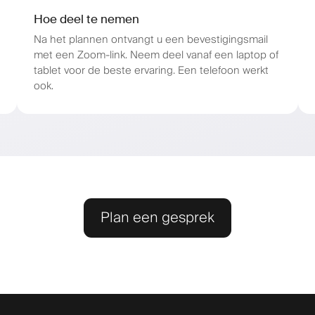
Hoe deel te nemen
Na het plannen ontvangt u een bevestigingsmail
met een Zoom-link. Neem deel vanaf een laptop of
tablet voor de beste ervaring. Een telefoon werkt
ook.
Plan een gesprek