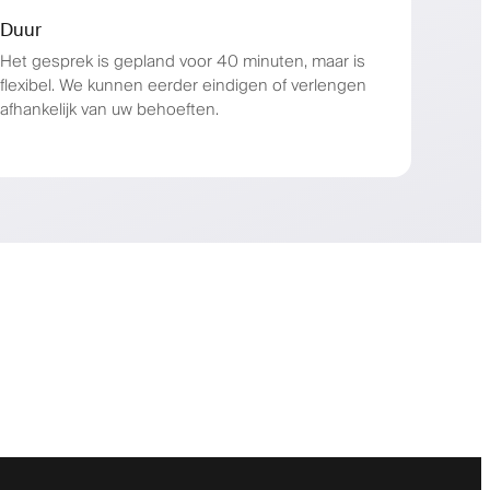
Duur
Het gesprek is gepland voor 40 minuten, maar is
flexibel. We kunnen eerder eindigen of verlengen
afhankelijk van uw behoeften.