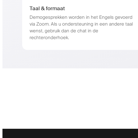
Taal & formaat
Demogesprekken worden in het Engels gevoerd
via Zoom. Als u ondersteuning in een andere taal
wenst, gebruik dan de chat in de
rechteronderhoek.