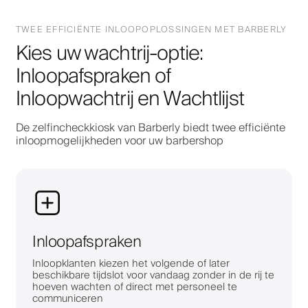
TWEE EFFICIËNTE INLOOPOPLOSSINGEN MET BARBERLY
Kies uw wachtrij-optie:
Inloopafspraken of
Inloopwachtrij en Wachtlijst
De zelfincheckkiosk van Barberly biedt twee efficiënte
inloopmogelijkheden voor uw barbershop
Inloopafspraken
Inloopklanten kiezen het volgende of later
beschikbare tijdslot voor vandaag zonder in de rij te
hoeven wachten of direct met personeel te
communiceren