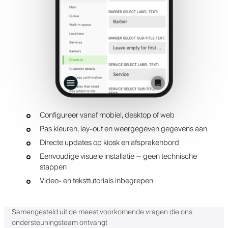
Configureer vanaf mobiel, desktop of web
Pas kleuren, lay-out en weergegeven gegevens aan
Directe updates op kiosk en afsprakenbord
Eenvoudige visuele installatie — geen technische
stappen
Video- en teksttutorials inbegrepen
Samengesteld uit de meest voorkomende vragen die ons
ondersteuningsteam ontvangt