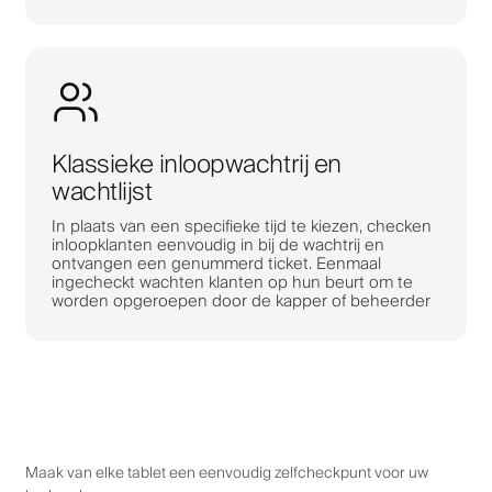
Klassieke inloopwachtrij en
wachtlijst
In plaats van een specifieke tijd te kiezen, checken
inloopklanten eenvoudig in bij de wachtrij en
ontvangen een genummerd ticket. Eenmaal
ingecheckt wachten klanten op hun beurt om te
worden opgeroepen door de kapper of beheerder
Maak van elke tablet een eenvoudig zelfcheckpunt voor uw