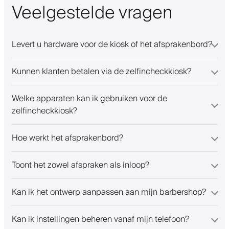
Veelgestelde vragen
Levert u hardware voor de kiosk of het afsprakenbord?
Kunnen klanten betalen via de zelfincheckkiosk?
Welke apparaten kan ik gebruiken voor de
zelfincheckkiosk?
Hoe werkt het afsprakenbord?
Toont het zowel afspraken als inloop?
Kan ik het ontwerp aanpassen aan mijn barbershop?
Kan ik instellingen beheren vanaf mijn telefoon?