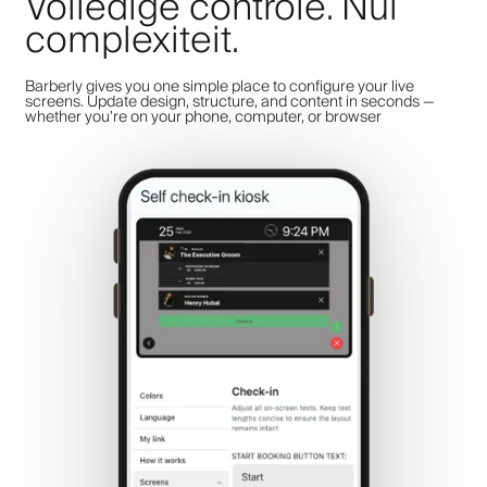
Volledige controle. Nul
complexiteit.
Barberly gives you one simple place to configure your live
screens. Update design, structure, and content in seconds —
whether you're on your phone, computer, or browser