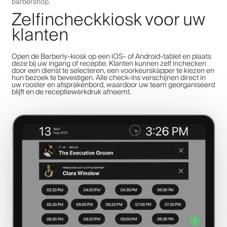
barbershop.
Zelfincheckkiosk voor uw
klanten
Open de Barberly-kiosk op een iOS- of Android-tablet en plaats
deze bij uw ingang of receptie. Klanten kunnen zelf inchecken
door een dienst te selecteren, een voorkeurskapper te kiezen en
hun bezoek te bevestigen. Alle check-ins verschijnen direct in
uw rooster en afsprakenbord, waardoor uw team georganiseerd
blijft en de receptiewerkdruk afneemt.