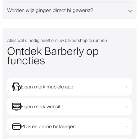
Worden wijzigingen direct bijgewerkt?
Alles wat u nodig heeft om uw barbershop te runnen
Ontdek Barberly op
functies
Eigen merk mobiele app
›
Eigen merk website
›
POS en online betalingen
›