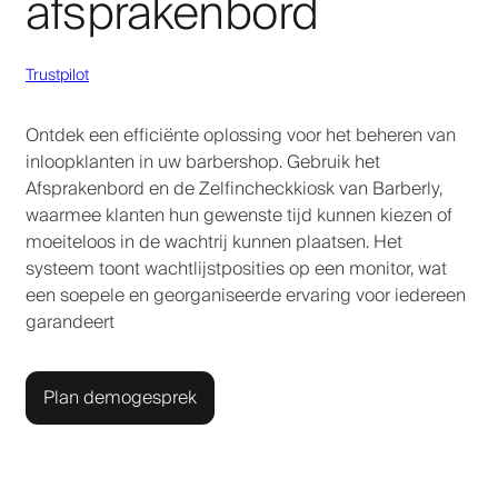
afsprakenbord
Trustpilot
Ontdek een efficiënte oplossing voor het beheren van
inloopklanten in uw barbershop. Gebruik het
Afsprakenbord en de Zelfincheckkiosk van Barberly,
waarmee klanten hun gewenste tijd kunnen kiezen of
moeiteloos in de wachtrij kunnen plaatsen. Het
systeem toont wachtlijstposities op een monitor, wat
een soepele en georganiseerde ervaring voor iedereen
garandeert
Plan demogesprek