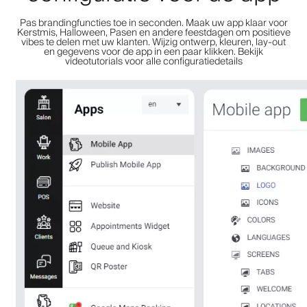
Pas brandingfuncties toe in seconden. Maak uw app klaar voor
Kerstmis, Halloween, Pasen en andere feestdagen om positieve
vibes te delen met uw klanten. Wijzig ontwerp, kleuren, lay-out
en gegevens voor de app in een paar klikken. Bekijk
videotutorials voor alle configuratiedetails